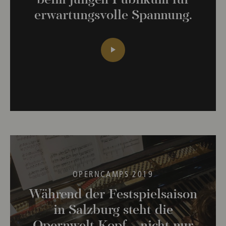
beim jungen Publikum für
erwartungsvolle Spannung.
OPERNCAMPS 2019
Während der Festspielsaison
in Salzburg steht die