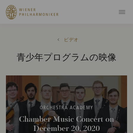
ビデオ
青少年プログラムの映像
ORCHESTRA ACADEMY
Chamber Music Concert on
December 20, 2020