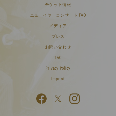
チケット情報
ニューイヤーコンサート FAQ
メディア
プレス
お問い合わせ
T&C
Privacy Policy
Imprint