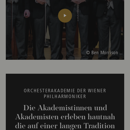
© Ben Morrison
ORCHESTERAKADEMIE DER WIENER
PHILHARMONIKER
Die Akademistinnen und
Akademisten erleben hautnah
die auf einer langen Tradition