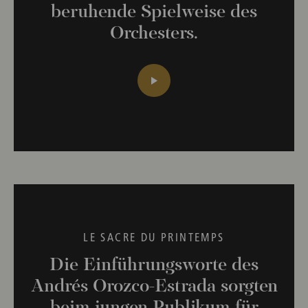
beruhende Spielweise des
Orchesters.
LE SACRE DU PRINTEMPS
Die Einführungsworte des
Andrés Orozco-Estrada sorgten