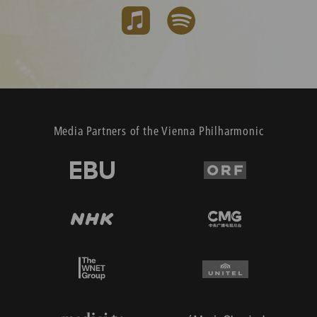
Media Partners of the Vienna Philharmonic