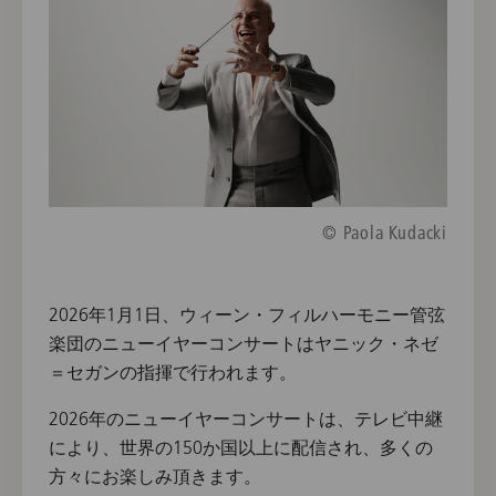
© Paola Kudacki
2026年1月1日、ウィーン・フィルハーモニー管弦
楽団のニューイヤーコンサートはヤニック・ネゼ
＝セガンの指揮で行われます。
2026年のニューイヤーコンサートは、テレビ中継
により、世界の150か国以上に配信され、多くの
方々にお楽しみ頂きます。