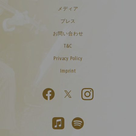
メディア
プレス
お問い合わせ
T&C
Privacy Policy
Imprint