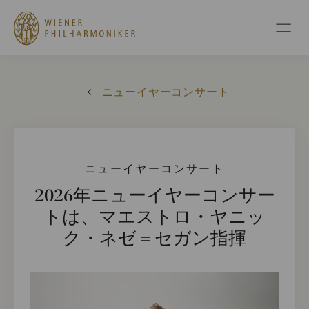
ニューイヤーコンサート
ニューイヤーコンサート
2026年ニューイヤーコンサー
トは、マエストロ・ヤニッ
ク・ネゼ＝セガン指揮