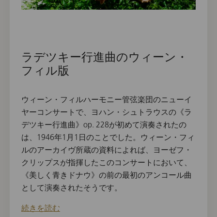
ラデツキー行進曲のウィーン・
フィル版
ウィーン・フィルハーモニー管弦楽団のニューイ
ヤーコンサートで、ヨハン・シュトラウスの《ラ
デツキー行進曲》op. 228が初めて演奏されたの
は、1946年1月1日のことでした。ウィーン・フィ
ルのアーカイヴ所蔵の資料によれば、ヨーゼフ・
クリップスが指揮したこのコンサートにおいて、
《美しく青きドナウ》の前の最初のアンコール曲
として演奏されたそうです。
続きを読む