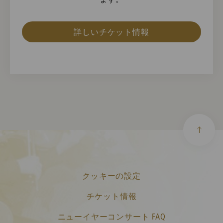
詳しいチケット情報
クッキーの設定
チケット情報
ニューイヤーコンサート FAQ