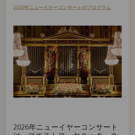
2026年ニューイヤーコンサートのプログラム
2026年ニューイヤーコンサート