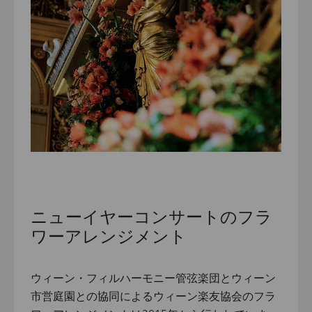
ニューイヤーコンサートのフラ
ワーアレンジメント
ウィーン・フィルハーモニー管弦楽団とウィーン
市営庭園との協同によるウィーン楽友協会のフラ