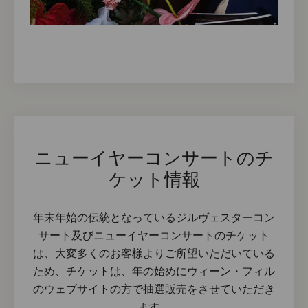
ニューイヤーコンサートのチ
ケット情報
年末年始の伝統となっているジルヴェスターコン
サート及びニューイヤーコンサートのチケット
は、大変多くのお客様よりご所望いただいている
ため、チケットは、年の始めにウィーン・フィル
のウェブサイトの方で抽選販売をさせていただき
ます。