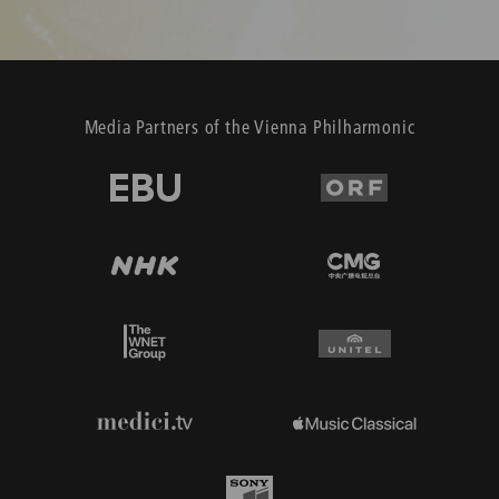
Media Partners of the Vienna Philharmonic