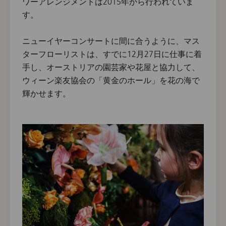
ワーアレンジメントは2015年から行われていま
す。
ニューイヤーコンサートに間に合うように、マス
ターフローリストは、すでに12月27日に仕事に着
手し、オーストリアの園芸家や花屋と協力して、
ウィーン楽友協会の「黄金のホール」を花の海で
輝かせます。