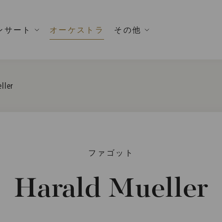
ンサート
オーケストラ
その他
ller
ファゴット
Harald Mueller