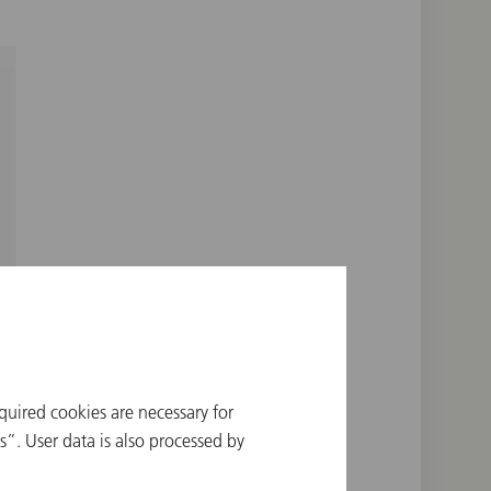
quired cookies are necessary for
”. User data is also processed by