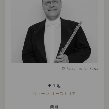
© Katsuhiro Ichikawa
出生地
ウィーン, オーストリア
楽器