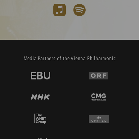
Media Partners of the Vienna Philharmonic