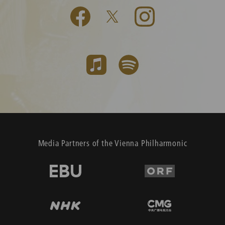
Media Partners of the Vienna Philharmonic