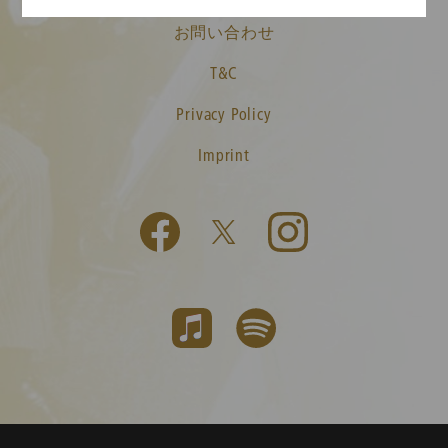
お問い合わせ
T&C
Privacy Policy
Imprint