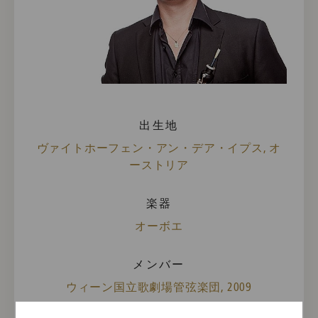
出生地
ヴァイトホーフェン・アン・デア・イプス, オ
ーストリア
楽器
オーボエ
メンバー
ウィーン国立歌劇場管弦楽団, 2009
ウィーン・フィルハーモニー管弦楽団, 2013