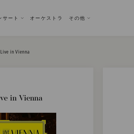
ンサート
オーケストラ
その他
 Live in Vienna
ve in Vienna