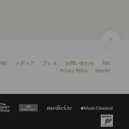
AQ
メディア
プレス
お問い合わせ
T&C
Privacy Policy
Imprint