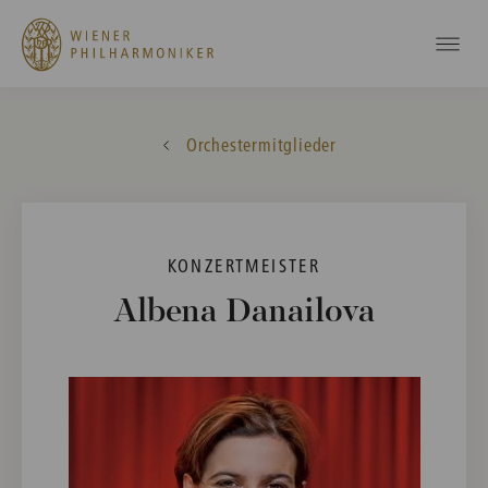
Orchestermitglieder
KONZERTMEISTER
Albena Danailova