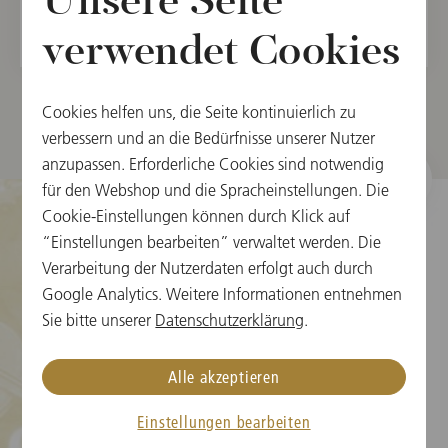
Unsere Seite
verwendet Cookies
Cookies helfen uns, die Seite kontinuierlich zu
verbessern und an die Bedürfnisse unserer Nutzer
anzupassen. Erforderliche Cookies sind notwendig
für den Webshop und die Spracheinstellungen. Die
Cookie-Einstellungen können durch Klick auf
“Einstellungen bearbeiten” verwaltet werden. Die
Verarbeitung der Nutzerdaten erfolgt auch durch
Cookie-Einstellungen
Google Analytics. Weitere Informationen entnehmen
Karteninformation
Sie bitte unserer
Datenschutzerklärung
.
Neujahrskonzert FAQs
Alle akzeptieren
Medien
Einstellungen bearbeiten
Presse