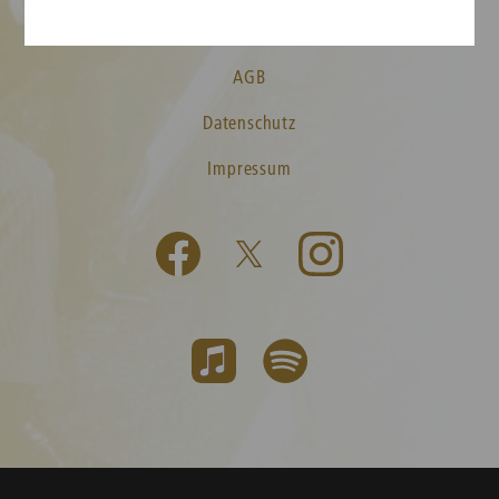
Kontakt
AGB
Datenschutz
Impressum