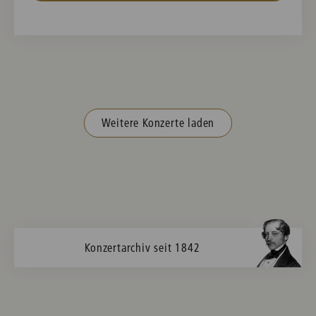
Weitere Konzerte laden
Konzertarchiv seit 1842