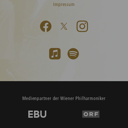
Impressum
Medienpartner der Wiener Philharmoniker