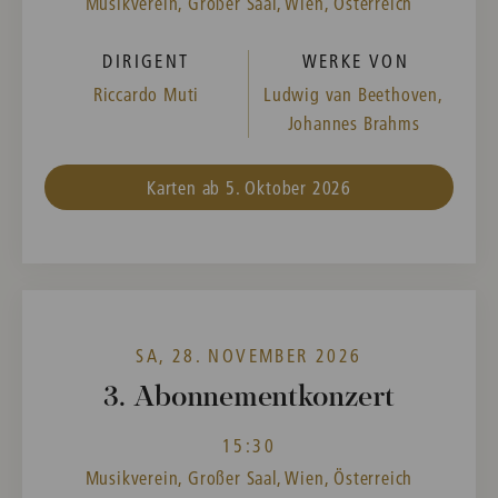
Musikverein, Großer Saal, Wien, Österreich
DIRIGENT
WERKE VON
Riccardo Muti
Ludwig van Beethoven,
Johannes Brahms
Karten ab 5. Oktober 2026
SA, 28. NOVEMBER 2026
3. Abonnementkonzert
15:30
Musikverein, Großer Saal, Wien, Österreich