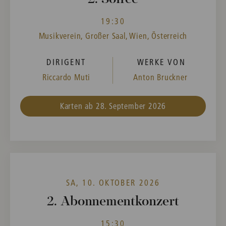
19:30
Musikverein, Großer Saal, Wien, Österreich
DIRIGENT
WERKE VON
Riccardo Muti
Anton Bruckner
Karten ab 28. September 2026
SA, 10. OKTOBER 2026
2. Abonnementkonzert
15:30