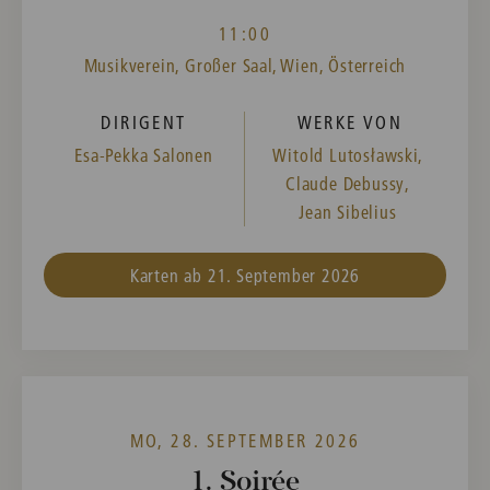
11:00
Musikverein, Großer Saal, Wien, Österreich
DIRIGENT
WERKE VON
Esa-Pekka Salonen
Witold Lutosławski,
Claude Debussy,
Jean Sibelius
Karten ab 21. September 2026
MO, 28. SEPTEMBER 2026
1. Soirée