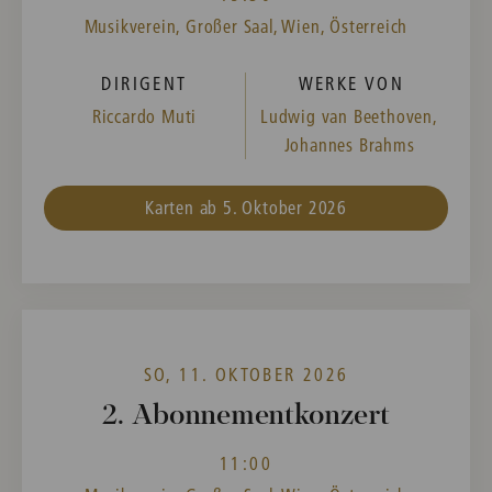
Musikverein, Großer Saal, Wien, Österreich
DIRIGENT
WERKE VON
Riccardo Muti
Ludwig van Beethoven,
Johannes Brahms
Karten ab 5. Oktober 2026
SO, 11. OKTOBER 2026
2. Abonnementkonzert
11:00