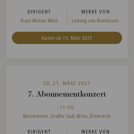
DIRIGENT
WERKE VON
Franz Welser-Möst
Ludwig van Beethoven
Karten ab 15. März 2027
SO, 21. MÄRZ 2027
7. Abonnementkonzert
11:00
Musikverein, Großer Saal, Wien, Österreich
DIRIGENT
WERKE VON