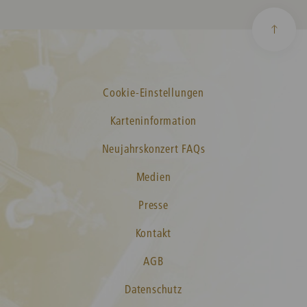
Cookie-Einstellungen
Karteninformation
Neujahrskonzert FAQs
Medien
Presse
Kontakt
AGB
Datenschutz