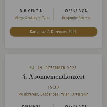
DIRIGENTIN
WERKE VON
Mirga Gražinytė-Tyla
Benjamin Britten
Karten ab 7. Dezember 2026
SA, 19. DEZEMBER 2026
4. Abonnementkonzert
15:30
Musikverein, Großer Saal, Wien, Österreich
DIRIGENT
WERKE VON