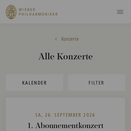
Konzerte
Alle Konzerte
KALENDER
FILTER
SA, 26. SEPTEMBER 2026
1. Abonnementkonzert