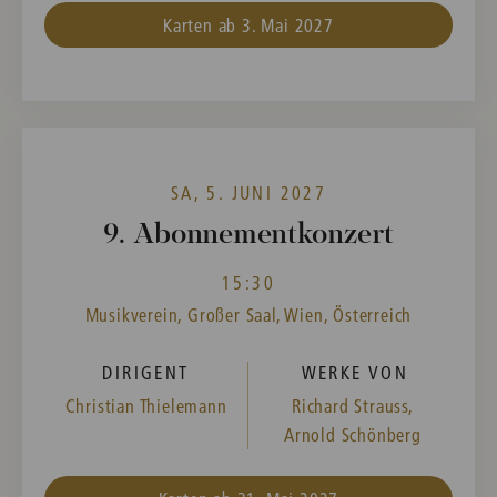
Karten ab 3. Mai 2027
SA, 5. JUNI 2027
9. Abonnementkonzert
15:30
Musikverein, Großer Saal, Wien, Österreich
DIRIGENT
WERKE VON
Christian Thielemann
Richard Strauss,
Arnold Schönberg