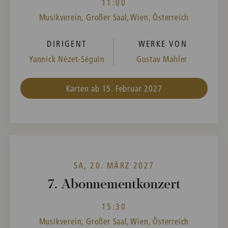
11:00
Musikverein, Großer Saal, Wien, Österreich
DIRIGENT
WERKE VON
Yannick Nézet-Séguin
Gustav Mahler
Karten ab 15. Februar 2027
SA, 20. MÄRZ 2027
7. Abonnementkonzert
15:30
Musikverein, Großer Saal, Wien, Österreich