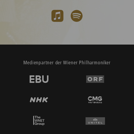
Medienpartner der Wiener Philharmoniker