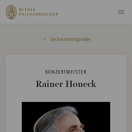
Orchestermitglieder
KONZERTMEISTER
Rainer Honeck