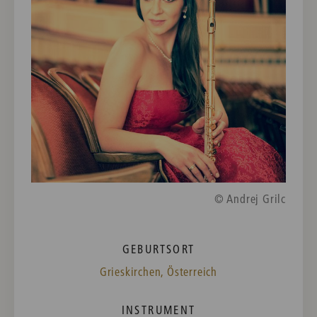
© Andrej Grilc
GEBURTSORT
Grieskirchen, Österreich
INSTRUMENT