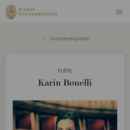
Orchestermitglieder
FLÖTE
Karin Bonelli