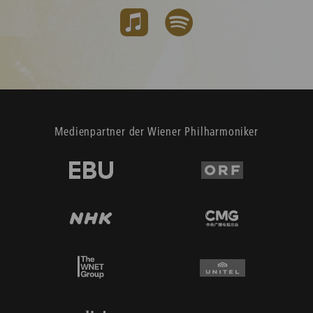
Medienpartner der Wiener Philharmoniker