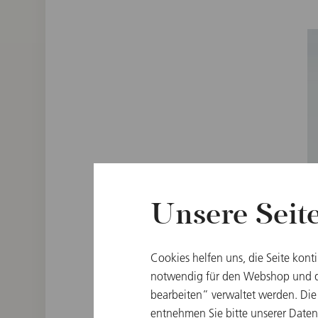
Unsere Seit
Cookies helfen uns, die Seite kont
notwendig für den Webshop und di
bearbeiten” verwaltet werden. Die
entnehmen Sie bitte unserer
Daten