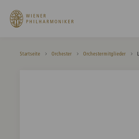
Startseite
Orchester
Orchestermitglieder