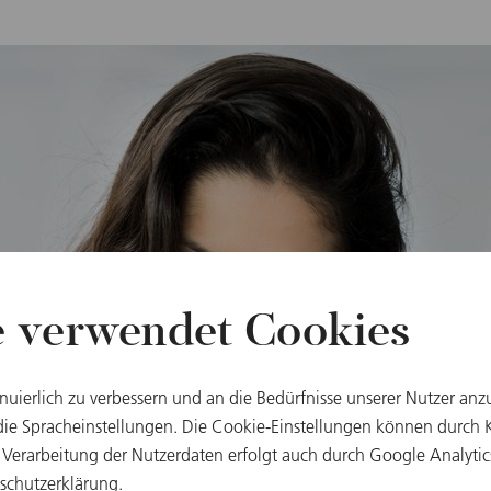
e verwendet Cookies
inuierlich zu verbessern und an die Bedürfnisse unserer Nutzer anz
e Spracheinstellungen. Die Cookie-Einstellungen können durch Kl
 Verarbeitung der Nutzerdaten erfolgt auch durch Google Analytic
schutzerklärung
.