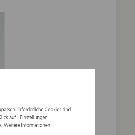
upassen. Erforderliche Cookies sind
ick auf “Einstellungen
s. Weitere Informationen