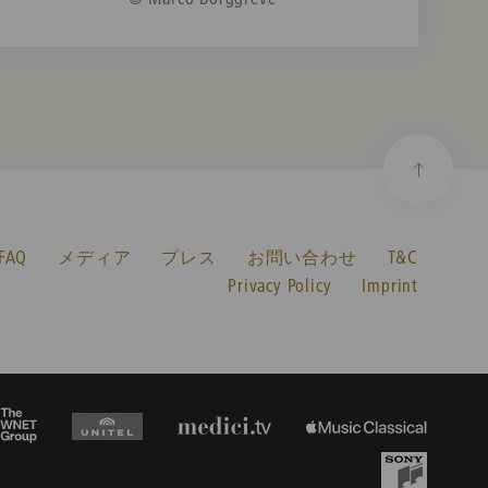
AQ
メディア
プレス
お問い合わせ
T&C
Privacy Policy
Imprint