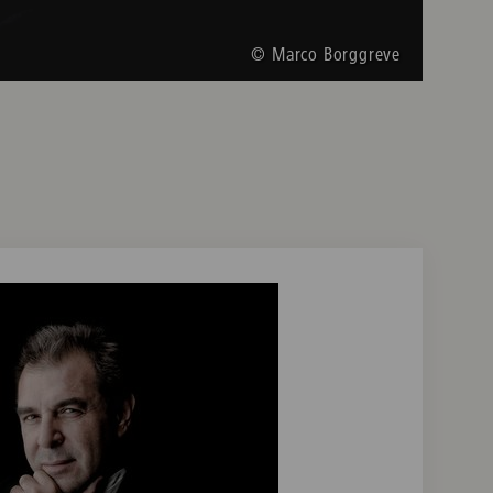
© Marco Borggreve