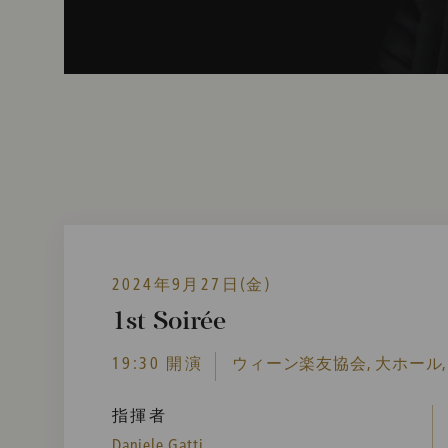
2024年9月27日(金)
1st Soirée
19:30 開演
ウィーン楽友協会, 大ホール,
指揮者
Daniele Gatti