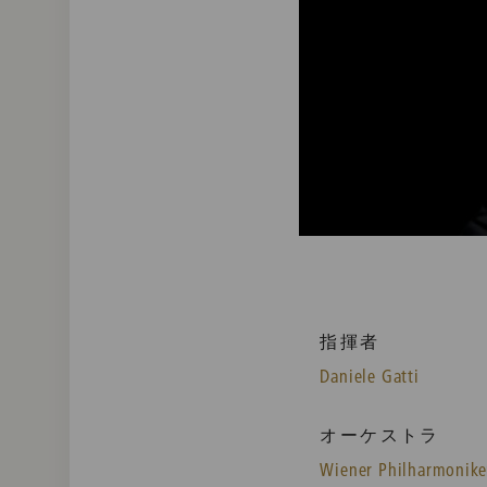
指揮者
Daniele Gatti
オーケストラ
Wiener Philharmonike