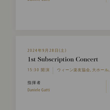
2024年9月28日(土)
1st Subscription Concert
15:30 開演
ウィーン楽友協会, 大ホール,
指揮者
Daniele Gatti