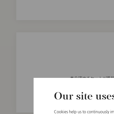
本公演のチケットが返却され
ウィーン・フィルハー
Our site use
Cookies help us to continuously im