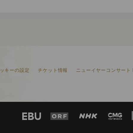
ッキーの設定
チケット情報
ニューイヤーコンサート F