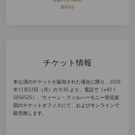
Boléro
チケット情報
本公演のチケットが返却された場合に限り、2026
年11月23日（月）の 9:30 より、電話で（+43 1
5056525）、ウィーン・フィルハーモニー管弦楽
団のチケットオフィスにて、およびオンラインで
販売致します。