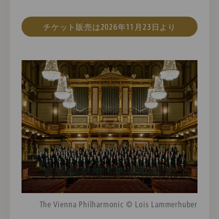
チケット販売は2026年11月23日より
The Vienna Philharmonic © Lois Lammerhuber