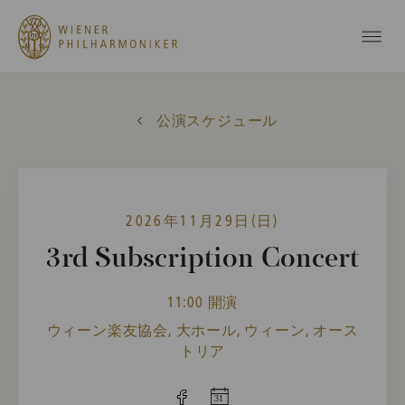
公演スケジュール
2026年11月29日(日)
3rd Subscription Concert
11:00 開演
ウィーン楽友協会, 大ホール, ウィーン, オース
トリア