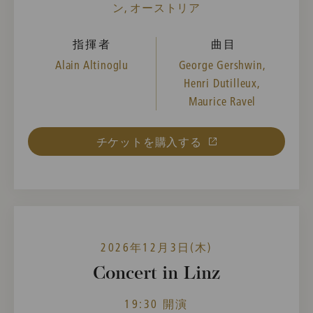
ン, オーストリア
指揮者
曲目
Alain Altinoglu
George Gershwin,
Henri Dutilleux,
Maurice Ravel
チケットを購入する
2026年12月3日(木)
Concert in Linz
19:30 開演