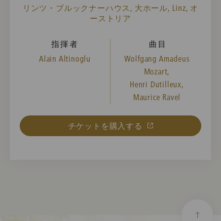
リンツ・ブルックナーハウス, 大ホール, Linz, オ
ーストリア
指揮者
曲目
Alain Altinoglu
Wolfgang Amadeus
Mozart,
Henri Dutilleux,
Maurice Ravel
チケットを購入する