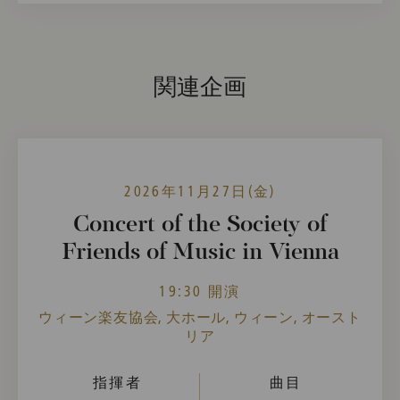
関連企画
2026年11月27日(金)
Concert of the Society of
Friends of Music in Vienna
19:30 開演
ウィーン楽友協会, 大ホール, ウィーン, オースト
リア
指揮者
曲目