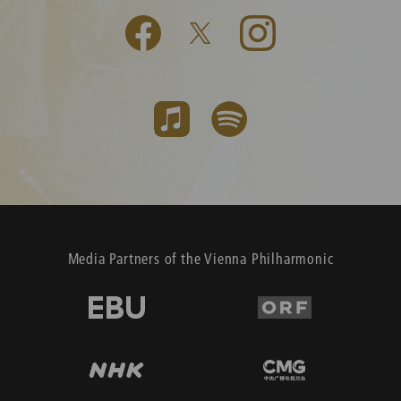
Media Partners of the Vienna Philharmonic