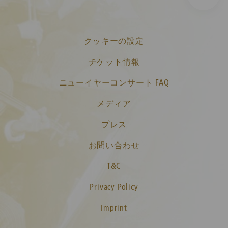
クッキーの設定
チケット情報
ニューイヤーコンサート FAQ
メディア
プレス
お問い合わせ
T&C
Privacy Policy
Imprint