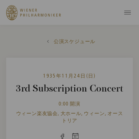
公演スケジュール
1935年11月24日(日)
3rd Subscription Concert
0:00 開演
ウィーン楽友協会, 大ホール, ウィーン, オース
トリア