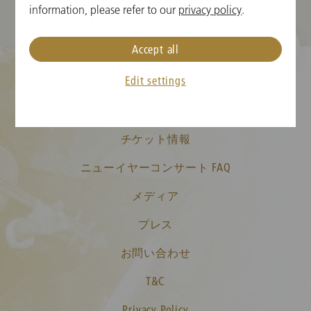
information, please refer to our
privacy policy
.
Accept all
Edit settings
クッキーの設定
チケット情報
ニューイヤーコンサート FAQ
メディア
プレス
お問い合わせ
T&C
Privacy Policy