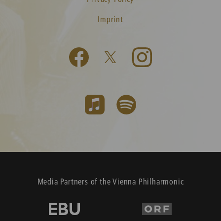
Imprint
Media Partners of the Vienna Philharmonic