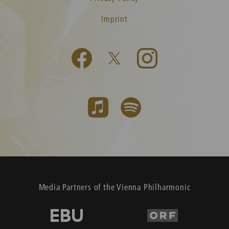
Imprint
Media Partners of the Vienna Philharmonic