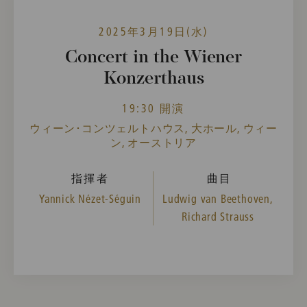
2025年3月19日(水)
Concert in the Wiener
Konzerthaus
19:30 開演
ウィーン･コンツェルトハウス, 大ホール, ウィー
ン, オーストリア
指揮者
曲目
Yannick Nézet-Séguin
Ludwig van Beethoven,
Richard Strauss