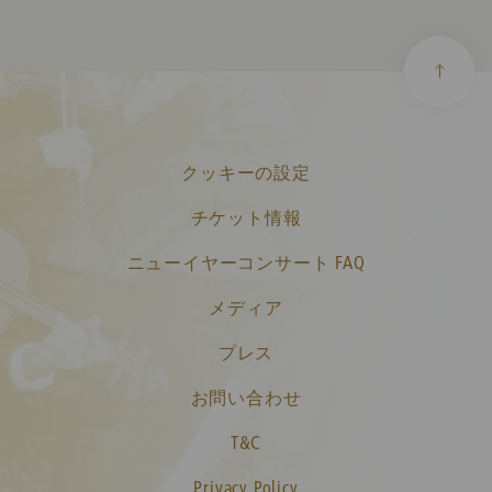
クッキーの設定
チケット情報
ニューイヤーコンサート FAQ
メディア
プレス
お問い合わせ
T&C
Privacy Policy