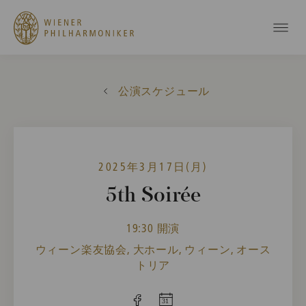
公演スケジュール
2025年3月17日(月)
5th Soirée
19:30 開演
ウィーン楽友協会, 大ホール, ウィーン, オース
トリア