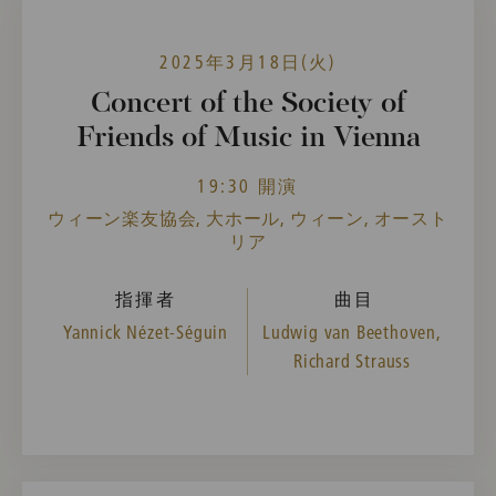
2025年3月18日(火)
Concert of the Society of
Friends of Music in Vienna
19:30 開演
ウィーン楽友協会, 大ホール, ウィーン, オースト
リア
指揮者
曲目
Yannick Nézet-Séguin
Ludwig van Beethoven,
Richard Strauss