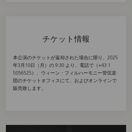
チケット情報
本公演のチケットが返却された場合に限り、2025
年3月10日（月）の 9:30 より、電話で（+43 1
5056525）、ウィーン・フィルハーモニー管弦楽
団のチケットオフィスにて、およびオンラインで
販売致します。