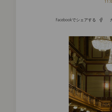
11
Facebookでシェアする