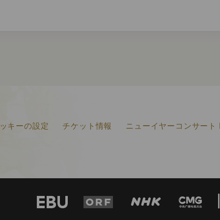
ッキーの設定
チケット情報
ニューイヤーコンサート F