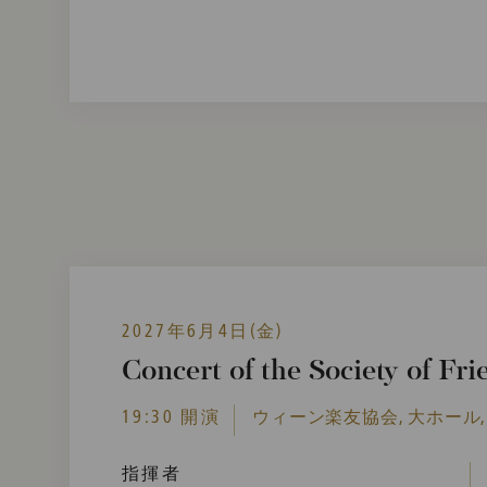
2027年6月4日(金)
Concert of the Society of Fri
19:30 開演
ウィーン楽友協会, 大ホール,
指揮者