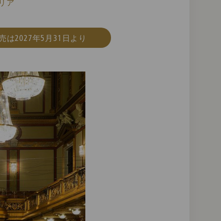
トリア
は2027年5月31日より