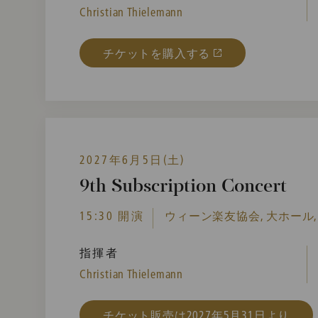
Christian Thielemann
チケットを購入する
2027年6月5日(土)
9th Subscription Concert
15:30 開演
ウィーン楽友協会, 大ホール,
指揮者
Christian Thielemann
チケット販売は2027年5月31日より