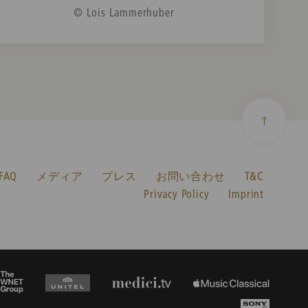
© Lois Lammerhuber
AQ
メディア
プレス
お問い合わせ
T&C
Privacy Policy
Imprint