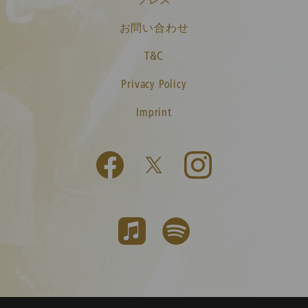
お問い合わせ
T&C
Privacy Policy
Imprint