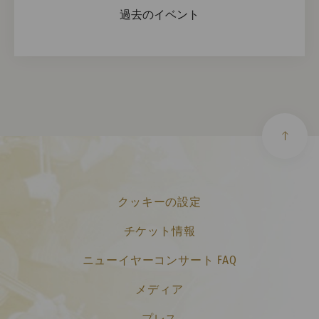
過去のイベント
クッキーの設定
チケット情報
ニューイヤーコンサート FAQ
メディア
プレス