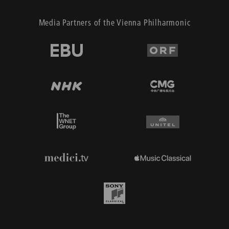
Media Partners of the Vienna Philharmonic