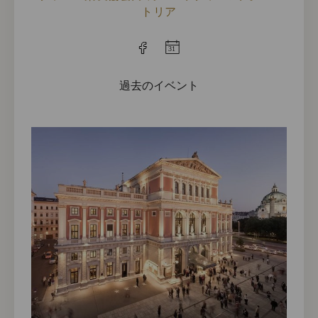
トリア
過去のイベント