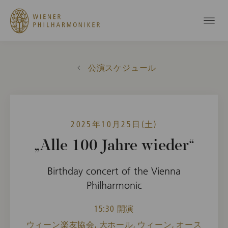
公演スケジュール
2025年10月25日(土)
„Alle 100 Jahre wieder“
Birthday concert of the Vienna
Philharmonic
15:30 開演
ウィーン楽友協会, 大ホール, ウィーン, オース