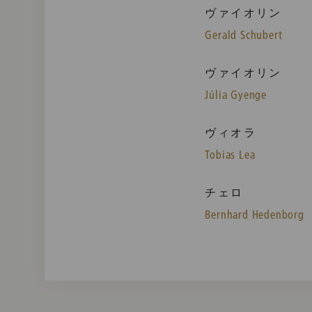
ヴァイオリン
Gerald Schubert
ヴァイオリン
Júlia Gyenge
ヴィオラ
Tobias Lea
チェロ
Bernhard Hedenborg