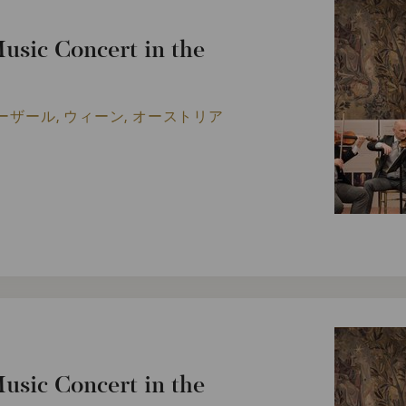
usic Concert in the
ーザール, ウィーン, オーストリア
usic Concert in the