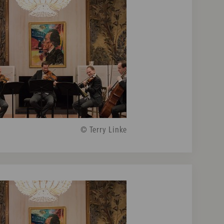
© Terry Linke