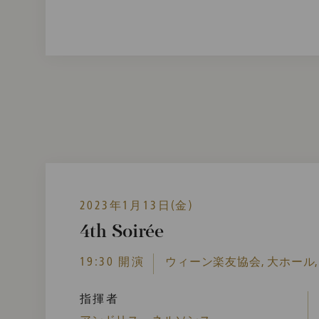
2023年1月13日(金)
4th Soirée
19:30 開演
ウィーン楽友協会, 大ホール,
指揮者