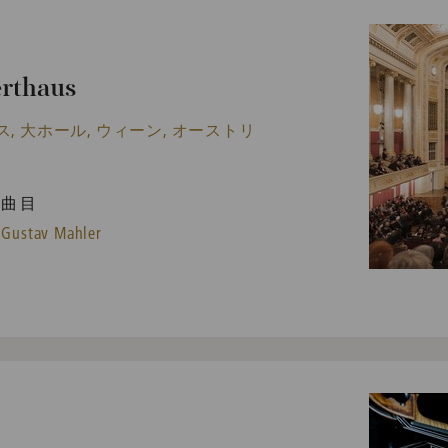
erthaus
 大ホール, ウィーン, オーストリ
曲目
Gustav Mahler