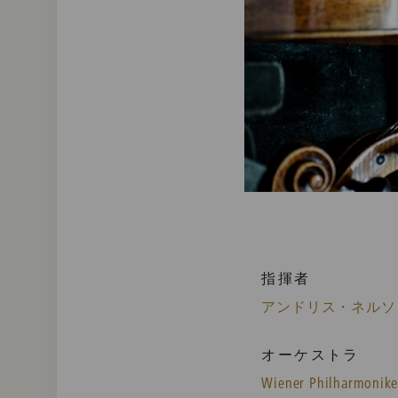
指揮者
アンドリス・ネルソ
オーケストラ
Wiener Philharmonike