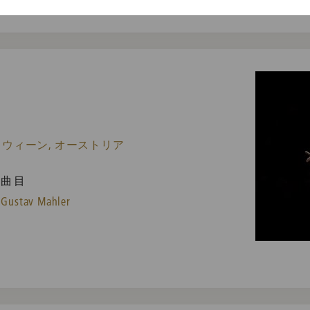
 ウィーン, オーストリア
曲目
Gustav Mahler