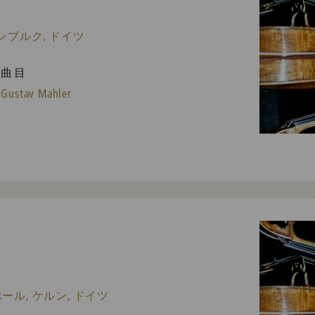
ンブルク, ドイツ
曲目
Gustav Mahler
ル, ケルン, ドイツ