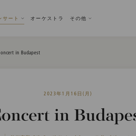
ンサート
オーケストラ
その他
urrent:
oncert in Budapest
2023年1月16日(月)
oncert in Budape