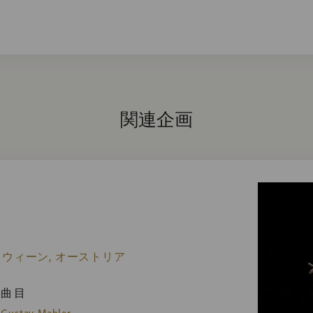
関連企画
 ウィーン, オーストリア
曲目