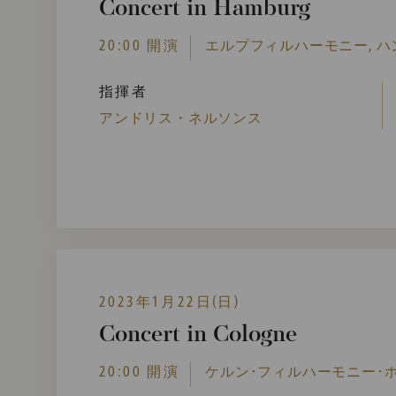
Concert in Hamburg
20:00 開演
エルプフィルハーモニー, ハ
指揮者
アンドリス・ネルソンス
2023年1月22日(日)
Concert in Cologne
20:00 開演
ケルン･フィルハーモニー･ホー