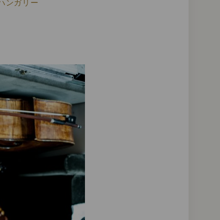
スト, ハンガリー