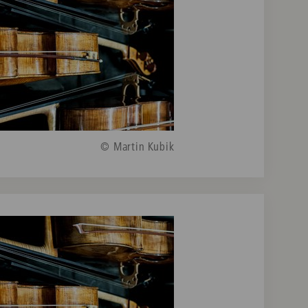
© Martin Kubik