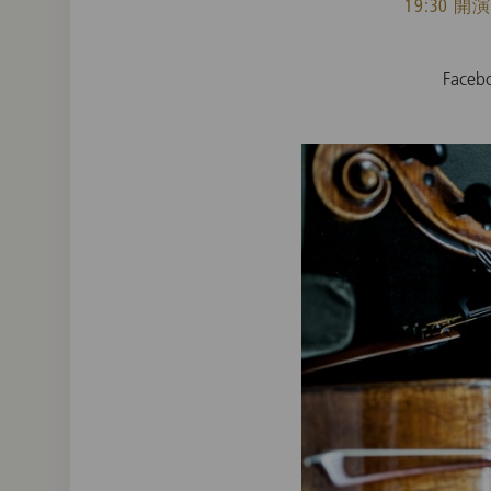
19:30 開
Fac