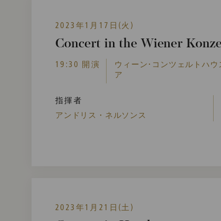
2023年1月17日(火)
Concert in the Wiener Konz
19:30 開演
ウィーン･コンツェルトハウス,
ア
指揮者
アンドリス・ネルソンス
2023年1月21日(土)