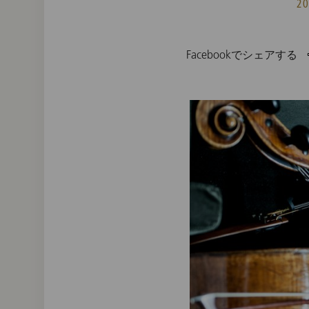
2
Facebookでシェアする