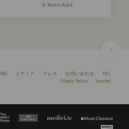
© Martin Kubik
AQ
メディア
プレス
お問い合わせ
T&C
Privacy Policy
Imprint