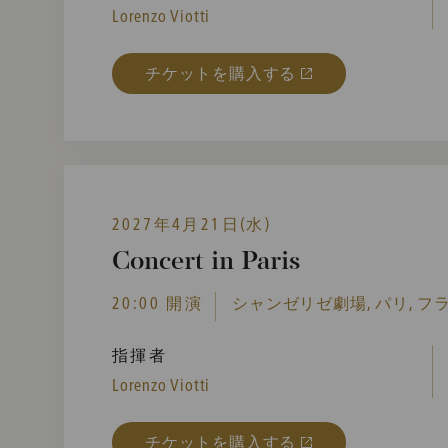
Lorenzo Viotti
チケットを購入する
2027年4月21日(水)
Concert in Paris
20:00 開演
シャンゼリゼ劇場, パリ, フ
指揮者
Lorenzo Viotti
チケットを購入する