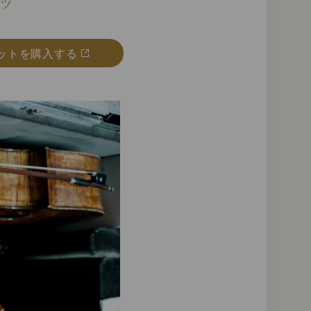
イツ
ットを購入する