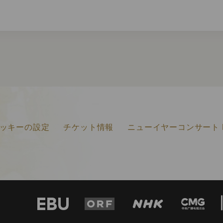
ッキーの設定
チケット情報
ニューイヤーコンサート F