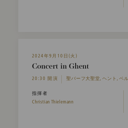
2024年9月10日(火)
Concert in Ghent
20:30 開演
聖バーフ大聖堂, ヘント, ベ
指揮者
Christian Thielemann