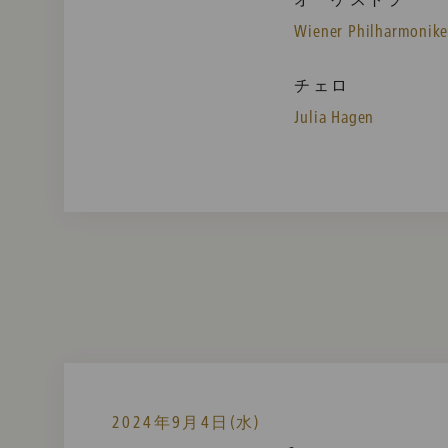
Wiener Philharmonike
チェロ
Julia Hagen
2024年9月4日(水)