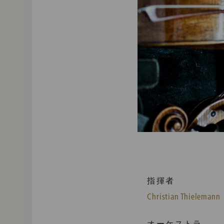
指揮者
Christian Thielemann
オーケストラ