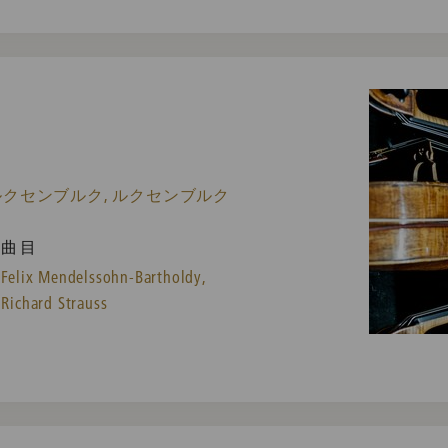
ルクセンブルク, ルクセンブルク
曲目
Felix Mendelssohn-Bartholdy,
Richard Strauss