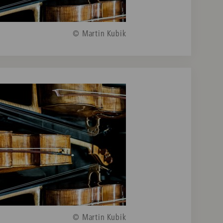
© Martin Kubik
© Martin Kubik