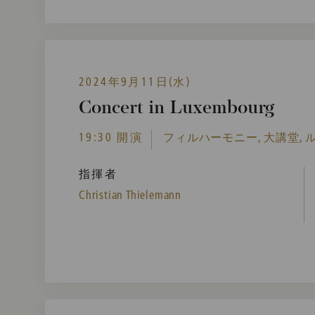
2024年9月11日(水)
Concert in Luxembourg
19:30 開演
フィルハーモニー, 大講堂, 
指揮者
Christian Thielemann