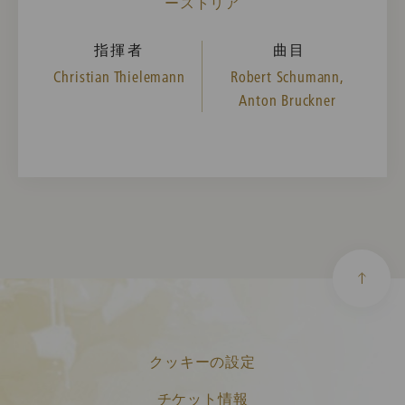
ーストリア
指揮者
曲目
Christian Thielemann
Robert Schumann,
Anton Bruckner
クッキーの設定
チケット情報