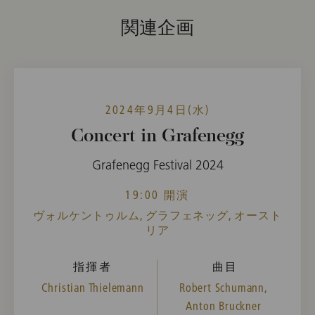
関連企画
2024年9月4日(水)
Concert in Grafenegg
Grafenegg Festival 2024
19:00 開演
ヴォルケントゥルム, グラフェネッグ, オースト
リア
指揮者
曲目
Christian Thielemann
Robert Schumann,
Anton Bruckner