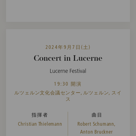
2024年9月7日(土)
Concert in Lucerne
Lucerne Festival
19:30 開演
ルツェルン文化会議センター, ルツェルン, スイ
ス
指揮者
曲目
Christian Thielemann
Robert Schumann,
Anton Bruckner