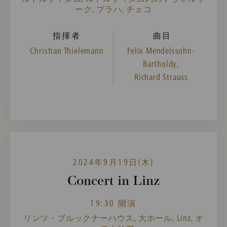
ーク, プラハ, チェコ
指揮者
曲目
Christian Thielemann
Felix Mendelssohn-
Bartholdy,
Richard Strauss
2024年9月19日(木)
Concert in Linz
19:30 開演
リンツ・ブルックナーハウス, 大ホール, Linz, オ