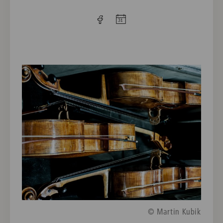
© Martin Kubik