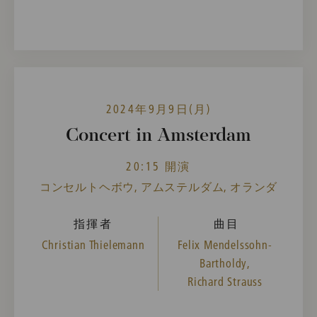
2024年9月9日(月)
Concert in Amsterdam
20:15 開演
コンセルトヘボウ, アムステルダム, オランダ
指揮者
曲目
Christian Thielemann
Felix Mendelssohn-
Bartholdy,
Richard Strauss