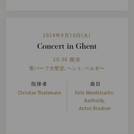
2024年9月10日(火)
Concert in Ghent
20:30 開演
聖バーフ大聖堂, ヘント, ベルギー
指揮者
曲目
Christian Thielemann
Felix Mendelssohn-
Bartholdy,
Anton Bruckner