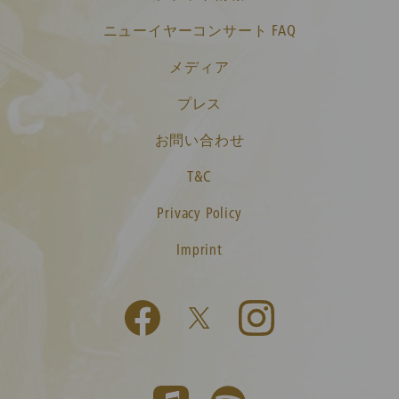
ニューイヤーコンサート FAQ
メディア
プレス
お問い合わせ
T&C
Privacy Policy
Imprint