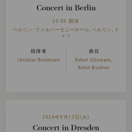
Concert in Berlin
20:00 開演
ベルリン･フィルハーモニーホール, ベルリン, ド
イツ
指揮者
曲目
Christian Thielemann
Robert Schumann,
Anton Bruckner
2024年9月17日(火)
Concert in Dresden