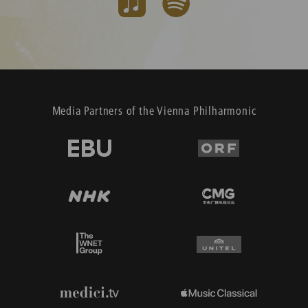
Media Partners of the Vienna Philharmonic