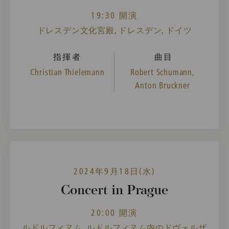
19:30 開演
ドレスデン文化宮殿, ドレスデン, ドイツ
指揮者
曲目
Christian Thielemann
Robert Schumann,
Anton Bruckner
2024年9月18日(水)
Concert in Prague
20:00 開演
ルドルフィヌム, ルドルフィヌム内のドヴォルザ