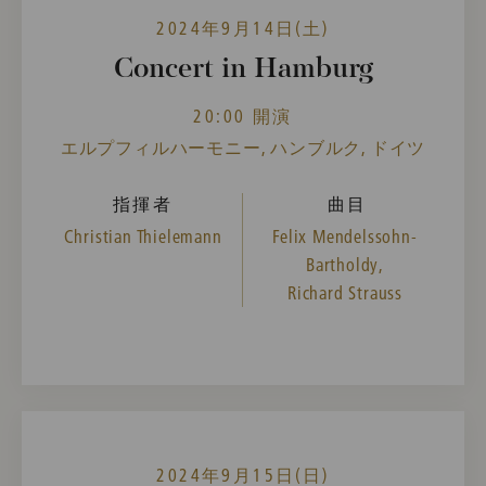
2024年9月14日(土)
Concert in Hamburg
20:00 開演
エルプフィルハーモニー, ハンブルク, ドイツ
指揮者
曲目
Christian Thielemann
Felix Mendelssohn-
Bartholdy,
Richard Strauss
2024年9月15日(日)