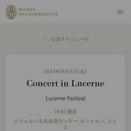
公演スケジュール
2024年9月6日(金)
Concert in Lucerne
Lucerne Festival
19:30 開演
ルツェルン文化会議センター, ルツェルン, スイ
ス