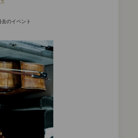
イス
過去のイベント