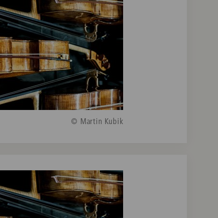
© Martin Kubik