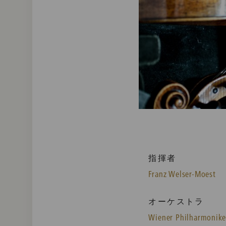
指揮者
Franz Welser-Moest
オーケストラ
Wiener Philharmonike