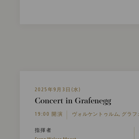
2025年9月3日(水)
Concert in Grafenegg
19:00 開演
ヴォルケントゥルム, グラフ
指揮者