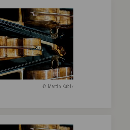
© Martin Kubik