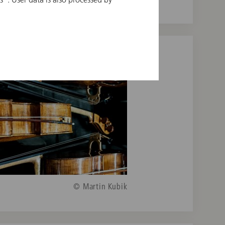
© Martin Kubik
© Martin Kubik