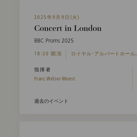
2025年9月9日(火)
Concert in London
BBC Proms 2025
18:30 開演
ロイヤル･アルバートホール, L
指揮者
Franz Welser-Moest
過去のイベント