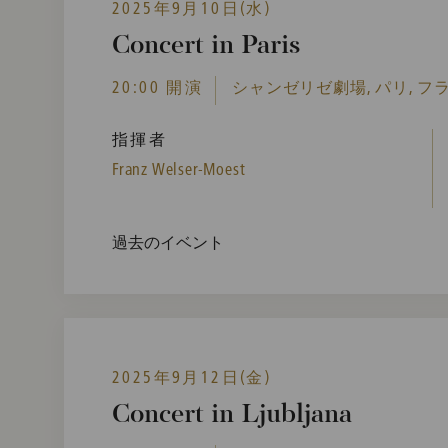
2025年9月10日(水)
Concert in Paris
20:00 開演
シャンゼリゼ劇場, パリ, フ
指揮者
Franz Welser-Moest
過去のイベント
2025年9月12日(金)
Concert in Ljubljana