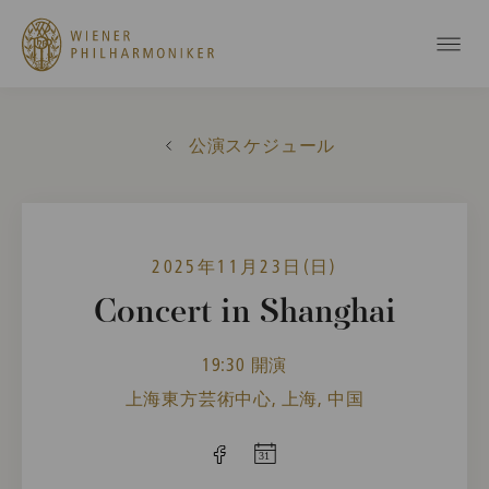
公演スケジュール
2025年11月23日(日)
Concert in Shanghai
19:30 開演
上海東方芸術中心, 上海, 中国