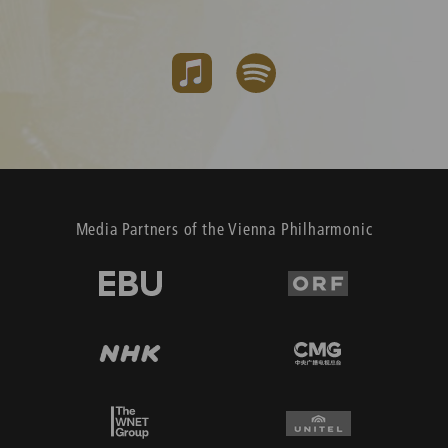
Media Partners of the Vienna Philharmonic