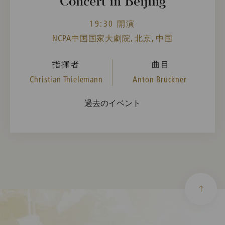
Concert in Beijing
19:30 開演
NCPA中国国家大劇院, 北京, 中国
指揮者
曲目
Christian Thielemann
Anton Bruckner
過去のイベント