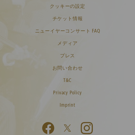
クッキーの設定
チケット情報
ニューイヤーコンサート FAQ
メディア
プレス
お問い合わせ
T&C
Privacy Policy
Imprint