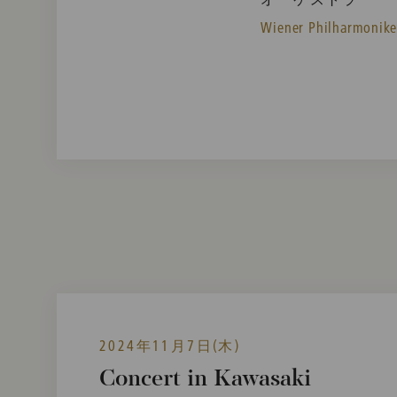
Wiener Philharmonike
2024年11月7日(木)
Concert in Kawasaki