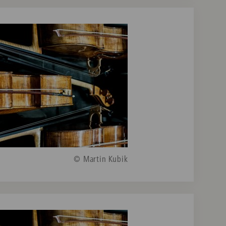
© Martin Kubik