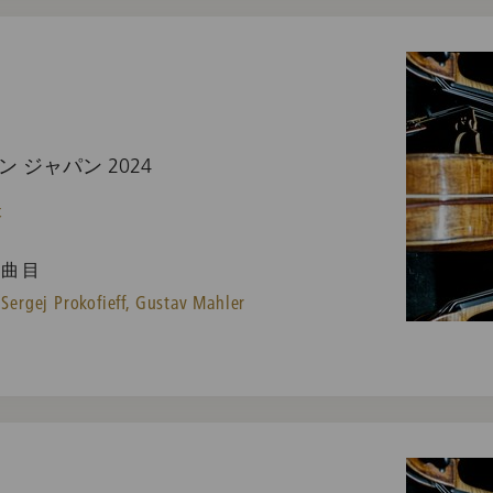
 ジャパン 2024
本
曲目
Sergej Prokofieff,
Gustav Mahler