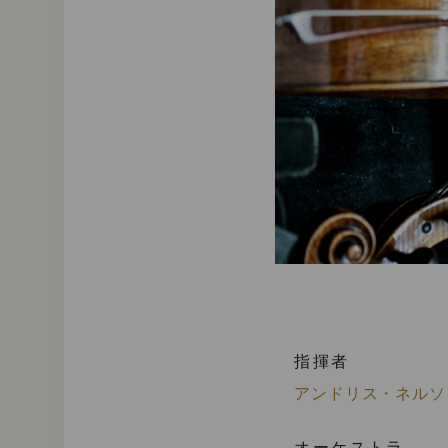
指揮者
アンドリス・ネルソ
オーケストラ