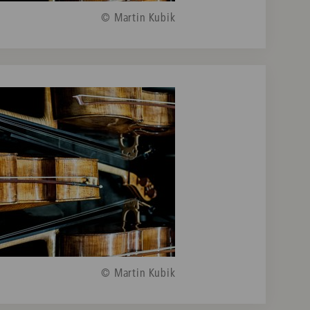
© Martin Kubik
© Martin Kubik