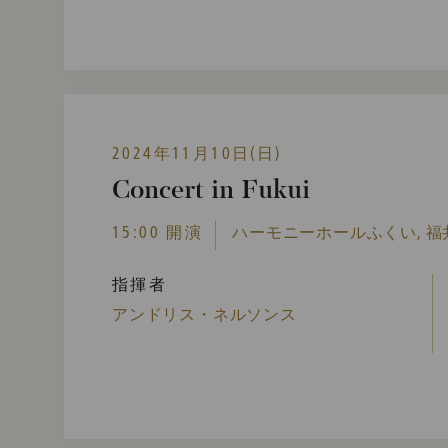
2024年11月10日(日)
Concert in Fukui
15:00 開演
ハーモニーホールふくい, 福井
指揮者
アンドリス・ネルソンス