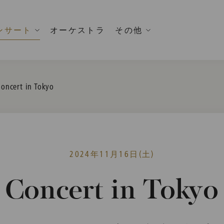
ンサート
オーケストラ
その他
urrent:
oncert in Tokyo
2024年11月16日(土)
Concert in Tokyo