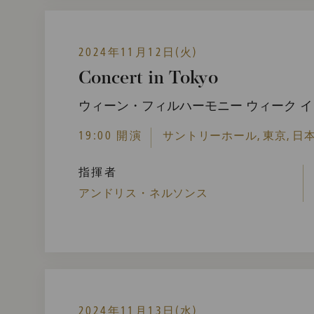
2024年11月12日(火)
Concert in Tokyo
ウィーン・フィルハーモニー ウィーク イン
19:00 開演
サントリーホール, 東京, 日
指揮者
アンドリス・ネルソンス
2024年11月13日(水)