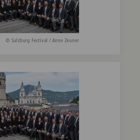
© Salzburg Festival / Anne Zeuner