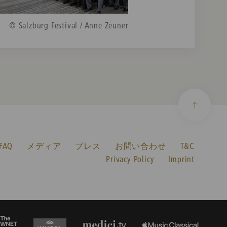
© Salzburg Festival / Anne Zeuner
AQ
メディア
プレス
お問い合わせ
T&C
Privacy Policy
Imprint