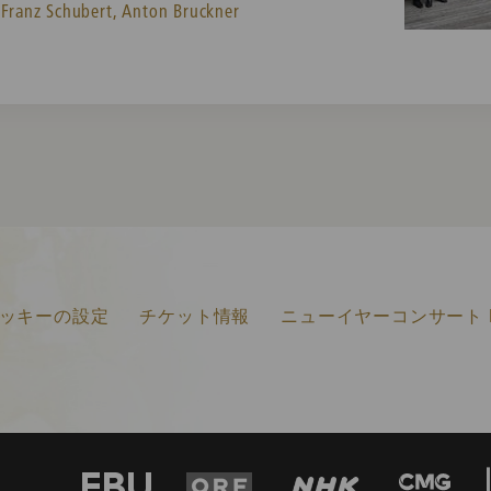
Franz Schubert,
Anton Bruckner
ッキーの設定
チケット情報
ニューイヤーコンサート F