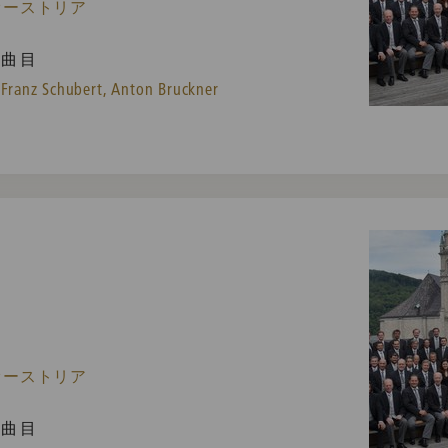
 オーストリア
曲目
Franz Schubert,
Anton Bruckner
 オーストリア
曲目