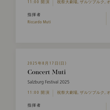
11:00 開演
祝祭大劇場, ザルツブルク,
指揮者
Riccardo Muti
2025年8月17日(日)
Concert Muti
Salzburg Festival 2025
11:00 開演
祝祭大劇場, ザルツブルク,
指揮者