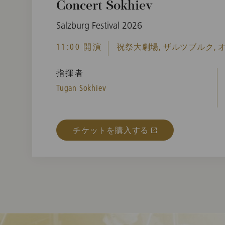
Concert Sokhiev
Salzburg Festival 2026
11:00 開演
祝祭大劇場, ザルツブルク,
指揮者
Tugan Sokhiev
チケットを購入する