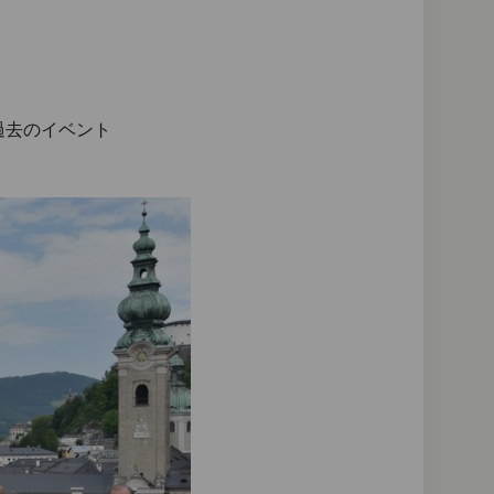
過去のイベント