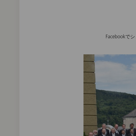
Facebook