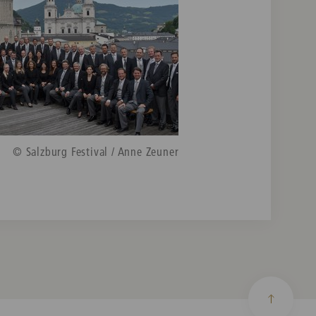
© Salzburg Festival / Anne Zeuner