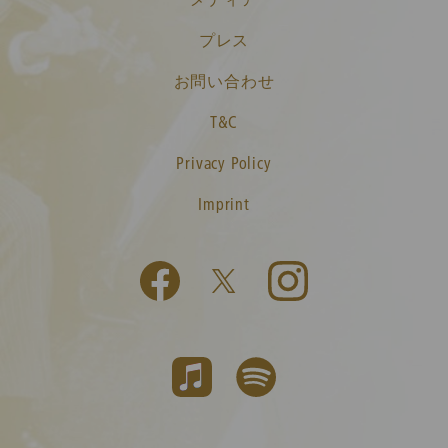
プレス
お問い合わせ
T&C
Privacy Policy
Imprint