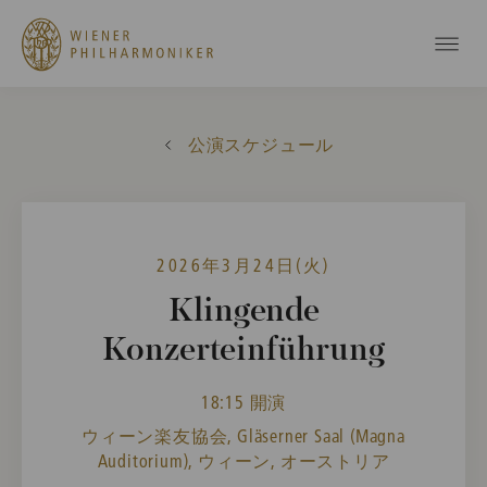
公演スケジュール
2026年3月24日(火)
Klingende
Konzerteinführung
18:15 開演
ウィーン楽友協会, Gläserner Saal (Magna
Auditorium), ウィーン, オーストリア