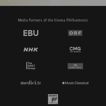
Media Partners of the Vienna Philharmonic