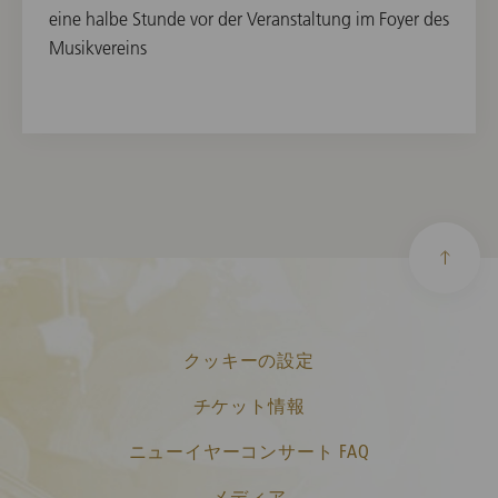
eine halbe Stunde vor der Veranstaltung im Foyer des
Musikvereins
クッキーの設定
チケット情報
ニューイヤーコンサート FAQ
メディア