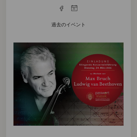
過去のイベント