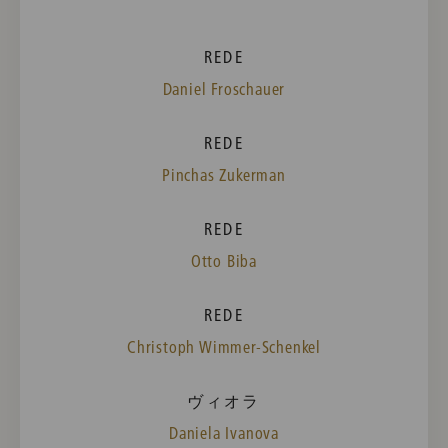
REDE
Daniel Froschauer
REDE
Pinchas Zukerman
REDE
Otto Biba
REDE
Christoph Wimmer-Schenkel
ヴィオラ
Daniela Ivanova