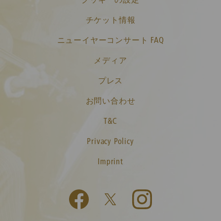
チケット情報
ニューイヤーコンサート FAQ
メディア
プレス
お問い合わせ
T&C
Privacy Policy
Imprint