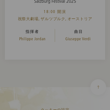
Salzburg Festival 2025
18:00 開演
祝祭大劇場, ザルツブルク, オーストリア
指揮者
曲目
Philippe Jordan
Giuseppe Verdi
クッキーの設定