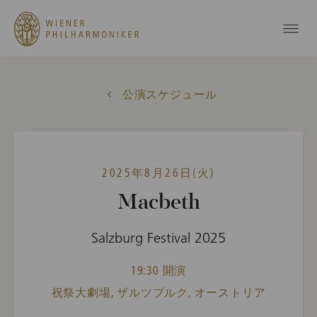
公演スケジュール
2025年8月26日(火)
Macbeth
Salzburg Festival 2025
19:30 開演
祝祭大劇場, ザルツブルク, オーストリア