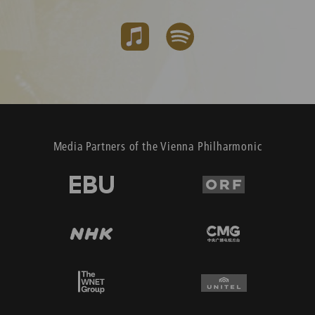
Media Partners of the Vienna Philharmonic