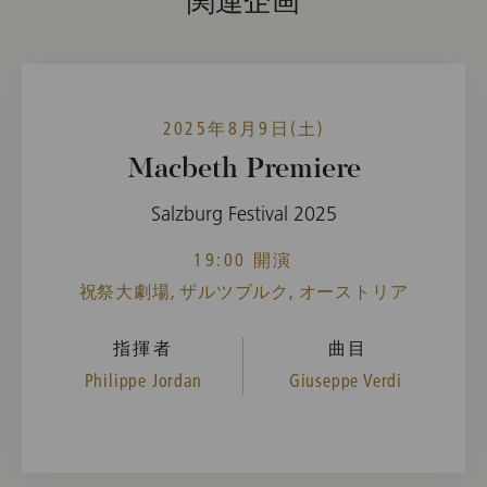
関連企画
2025年8月9日(土)
Macbeth Premiere
Salzburg Festival 2025
19:00 開演
祝祭大劇場, ザルツブルク, オーストリア
指揮者
曲目
Philippe Jordan
Giuseppe Verdi