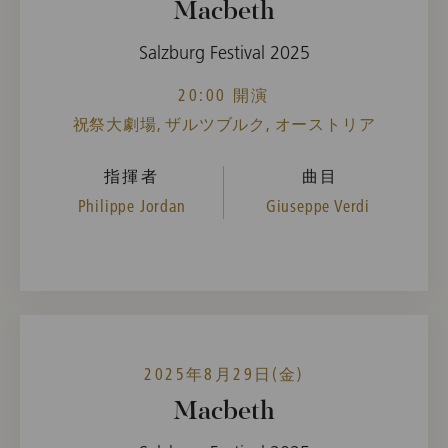
Macbeth
Salzburg Festival 2025
20:00 開演
祝祭大劇場, ザルツブルク, オーストリア
指揮者
曲目
Philippe Jordan
Giuseppe Verdi
2025年8月29日(金)
Macbeth