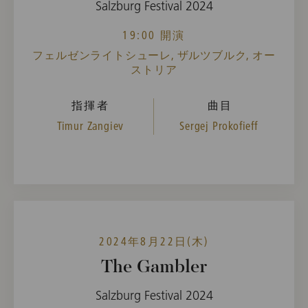
Salzburg Festival 2024
19:00 開演
フェルゼンライトシューレ, ザルツブルク, オー
ストリア
指揮者
曲目
Timur Zangiev
Sergej Prokofieff
2024年8月22日(木)
The Gambler
Salzburg Festival 2024