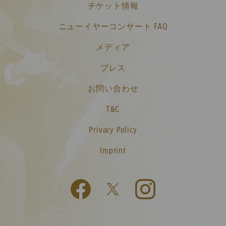
チケット情報
ニューイヤーコンサート FAQ
メディア
プレス
お問い合わせ
T&C
Privacy Policy
Imprint