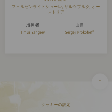
フェルゼンライトシューレ, ザルツブルク, オー
ストリア
指揮者
曲目
Timur Zangiev
Sergej Prokofieff
クッキーの設定