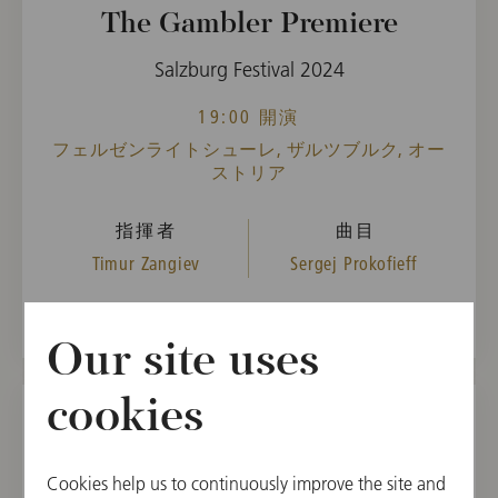
The Gambler Premiere
Salzburg Festival 2024
19:00 開演
フェルゼンライトシューレ, ザルツブルク, オー
ストリア
指揮者
曲目
Timur Zangiev
Sergej Prokofieff
Our site uses
cookies
2024年8月17日(土)
Cookies help us to continuously improve the site and
The Gambler