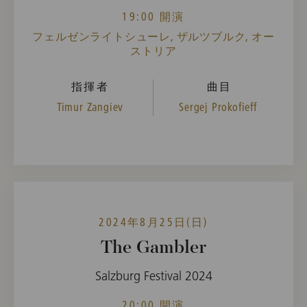
19:00 開演
フェルゼンライトシューレ, ザルツブルク, オー
ストリア
指揮者
曲目
Timur Zangiev
Sergej Prokofieff
2024年8月25日(日)
The Gambler
Salzburg Festival 2024
20:00 開演