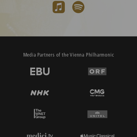
Media Partners of the Vienna Philharmonic