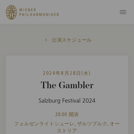
公演スケジュール
2024年8月28日(水)
The Gambler
Salzburg Festival 2024
20:00 開演
フェルゼンライトシューレ, ザルツブルク, オー
ストリア