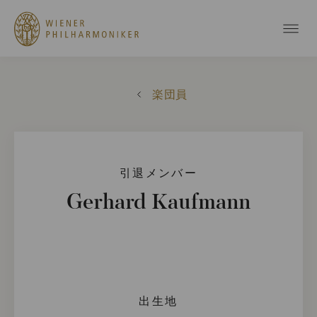
楽団員
引退メンバー
Gerhard Kaufmann
出生地