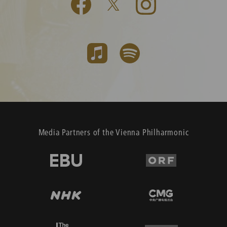
Media Partners of the Vienna Philharmonic