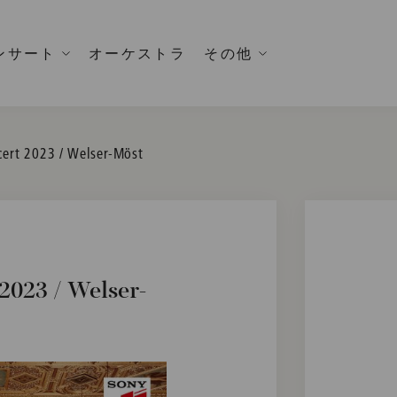
ンサート
オーケストラ
その他
ert 2023 / Welser-Möst
2023 / Welser-