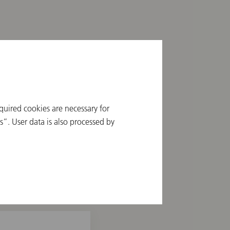
quired cookies are necessary for
”. User data is also processed by