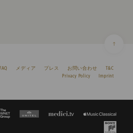
AQ
メディア
プレス
お問い合わせ
T&C
Privacy Policy
Imprint