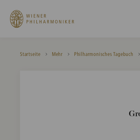
Startseite
Mehr
Philharmonisches Tagebuch
Gr