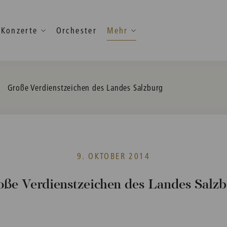
Konzerte
Orchester
Mehr
Current:
Große Verdienstzeichen des Landes Salzburg
9. OKTOBER 2014
oße Verdienstzeichen des Landes Salzb