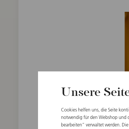
Unsere Seit
Cookies helfen uns, die Seite kont
notwendig für den Webshop und di
bearbeiten” verwaltet werden. Die