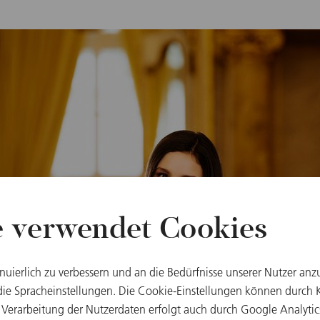
e verwendet Cookies
inuierlich zu verbessern und an die Bedürfnisse unserer Nutzer anz
e Spracheinstellungen. Die Cookie-Einstellungen können durch Kl
 Verarbeitung der Nutzerdaten erfolgt auch durch Google Analytic