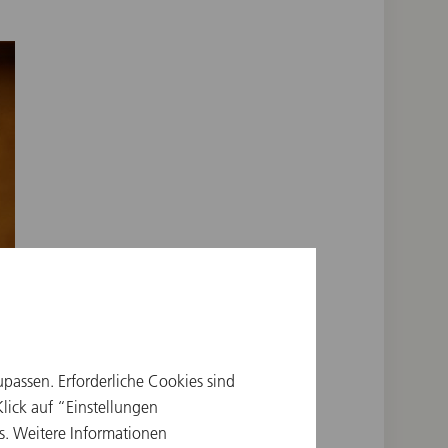
upassen. Erforderliche Cookies sind
ick auf “Einstellungen
s. Weitere Informationen