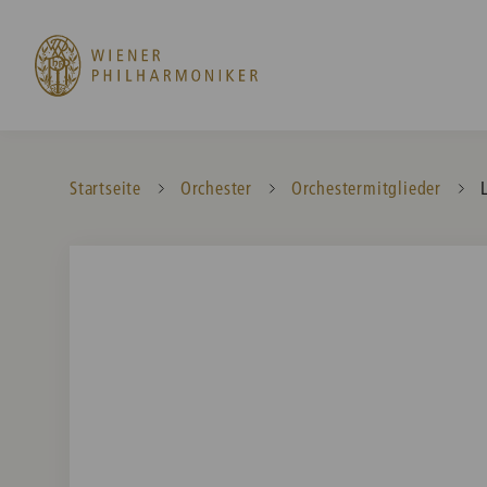
Startseite
Orchester
Orchestermitglieder