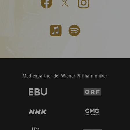
Medienpartner der Wiener Philharmoniker