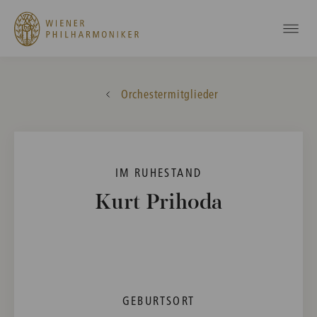
Orchestermitglieder
IM RUHESTAND
Kurt Prihoda
GEBURTSORT