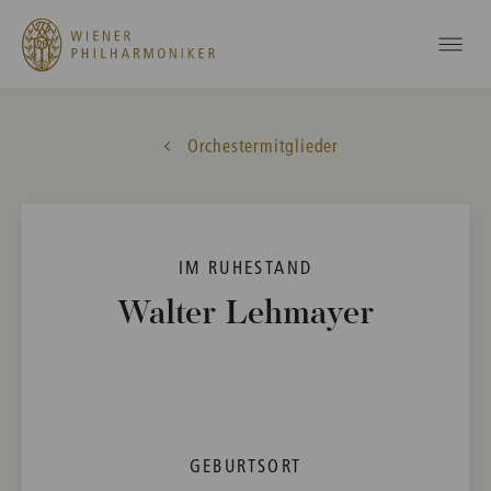
Orchestermitglieder
IM RUHESTAND
Walter Lehmayer
GEBURTSORT