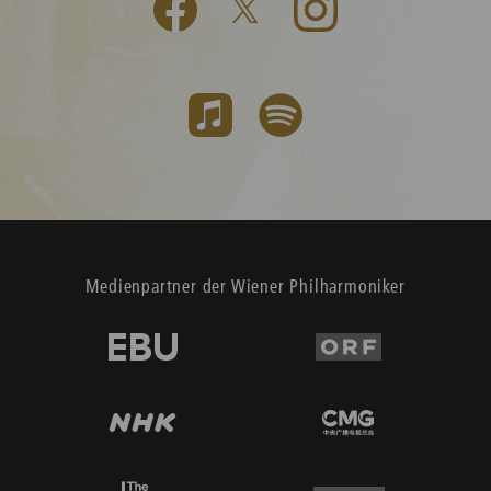
Medienpartner der Wiener Philharmoniker