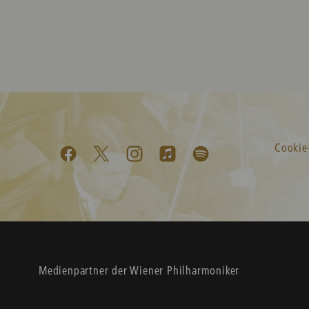
Cookie
Medienpartner der Wiener Philharmoniker