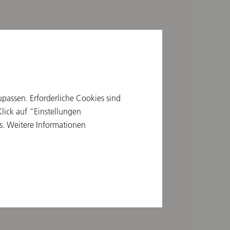
upassen. Erforderliche Cookies sind
ick auf “Einstellungen
s. Weitere Informationen