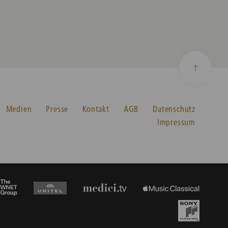
Medien
Presse
Kontakt
AGB
Datenschutz
Impressum