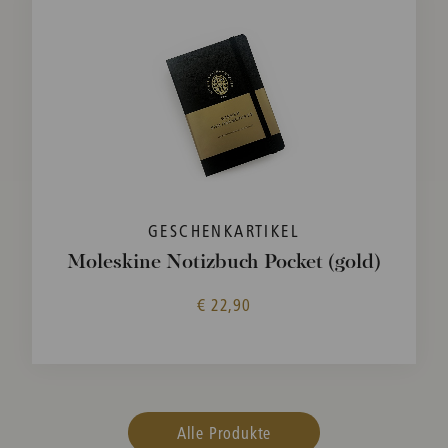
GESCHENKARTIKEL
Moleskine Notizbuch Pocket (gold)
€ 22,90
Alle Produkte