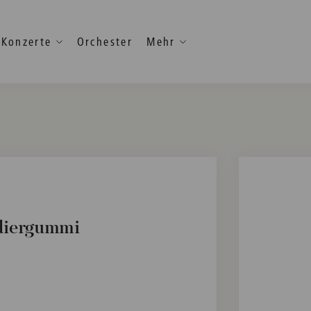
Konzerte
Orchester
Mehr
adiergummi