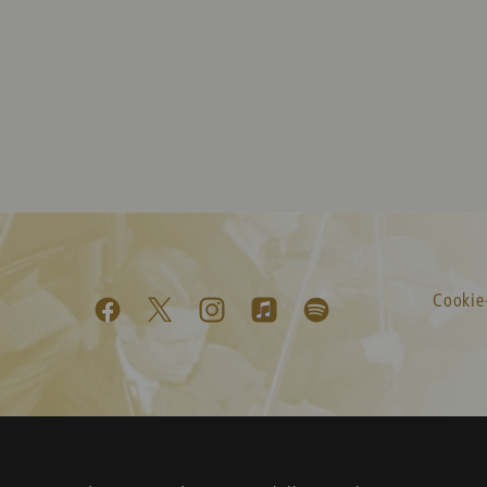
Cookie