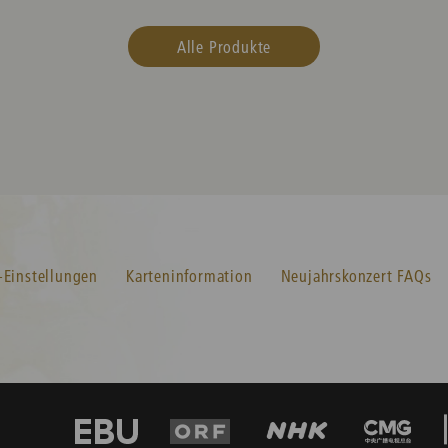
Alle Produkte
-Einstellungen
Karteninformation
Neujahrskonzert FAQs