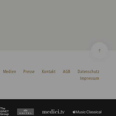
Medien
Presse
Kontakt
AGB
Datenschutz
Impressum