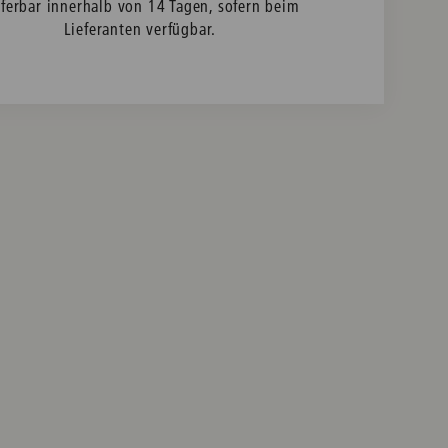
eferbar innerhalb von 14 Tagen, sofern beim
Lieferanten verfügbar.