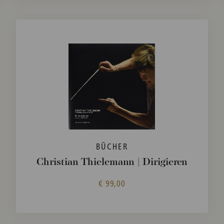
BÜCHER
Christian Thielemann | Dirigieren
€ 99,00