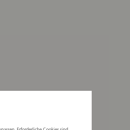
upassen. Erforderliche Cookies sind