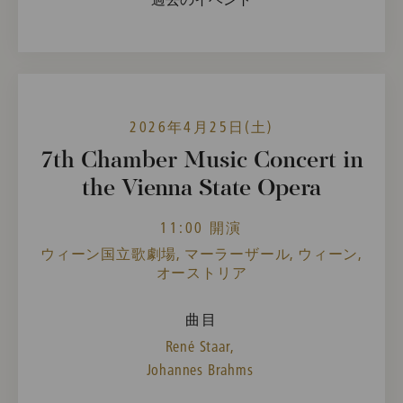
2026年4月25日(土)
7th Chamber Music Concert in
the Vienna State Opera
11:00 開演
ウィーン国立歌劇場, マーラーザール, ウィーン,
オーストリア
曲目
René Staar,
Johannes Brahms