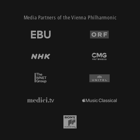
Media Partners of the Vienna Philharmonic