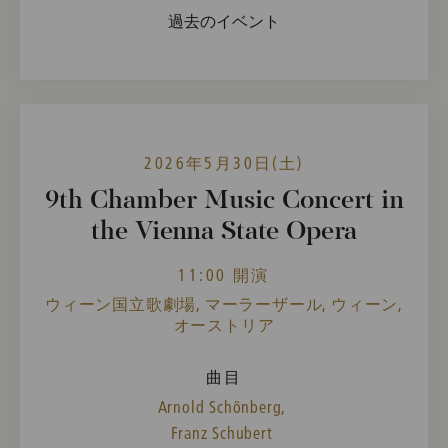
過去のイベント
2026年5月30日(土)
9th Chamber Music Concert in
the Vienna State Opera
11:00 開演
ウィーン国立歌劇場, マーラーザール, ウィーン,
オーストリア
曲目
Arnold Schönberg,
Franz Schubert