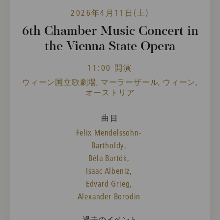
2026年4月11日(土)
6th Chamber Music Concert in
the Vienna State Opera
11:00 開演
ウィーン国立歌劇場, マーラーザール, ウィーン,
オーストリア
曲目
Felix Mendelssohn-
Bartholdy,
Béla Bartók,
Isaac Albeniz,
Edvard Grieg,
Alexander Borodin
過去のイベント