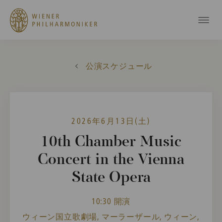
公演スケジュール
2026年6月13日(土)
10th Chamber Music
Concert in the Vienna
State Opera
10:30 開演
ウィーン国立歌劇場, マーラーザール, ウィーン,