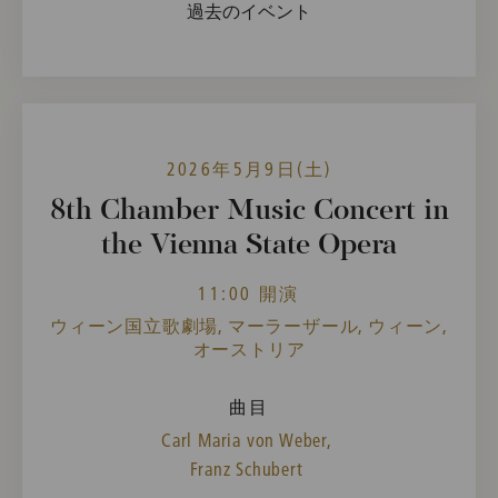
過去のイベント
2026年5月9日(土)
8th Chamber Music Concert in
the Vienna State Opera
11:00 開演
ウィーン国立歌劇場, マーラーザール, ウィーン,
オーストリア
曲目
Carl Maria von Weber,
Franz Schubert