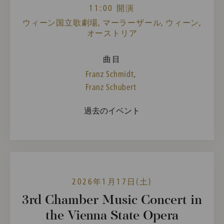
11:00 開演
ウィーン国立歌劇場, マーラーザール, ウィーン,
オーストリア
曲目
Franz Schmidt,
Franz Schubert
過去のイベント
2026年1月17日(土)
3rd Chamber Music Concert in
the Vienna State Opera