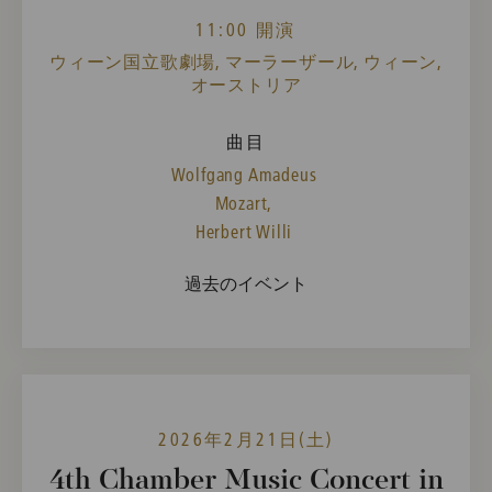
11:00 開演
ウィーン国立歌劇場, マーラーザール, ウィーン,
オーストリア
曲目
Wolfgang Amadeus
Mozart,
Herbert Willi
過去のイベント
2026年2月21日(土)
4th Chamber Music Concert in