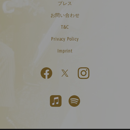
プレス
お問い合わせ
T&C
Privacy Policy
Imprint