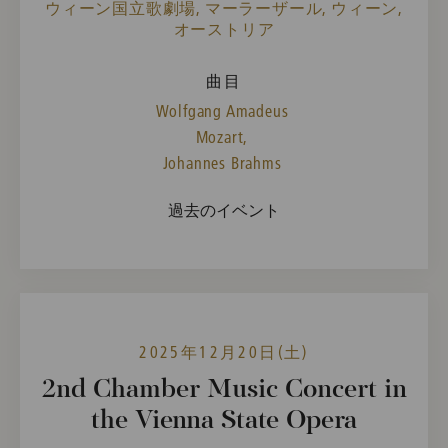
ウィーン国立歌劇場, マーラーザール, ウィーン,
オーストリア
曲目
Wolfgang Amadeus
Mozart,
Johannes Brahms
過去のイベント
2025年12月20日(土)
2nd Chamber Music Concert in
the Vienna State Opera