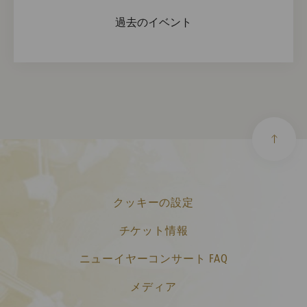
過去のイベント
クッキーの設定
チケット情報
ニューイヤーコンサート FAQ
メディア