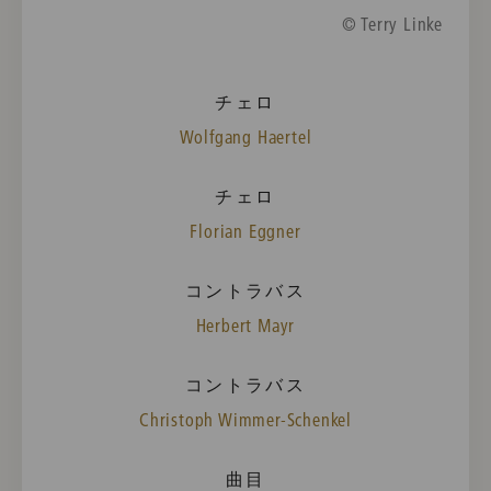
© Terry Linke
チェロ
Wolfgang Haertel
チェロ
Florian Eggner
コントラバス
Herbert Mayr
コントラバス
Christoph Wimmer-Schenkel
曲目