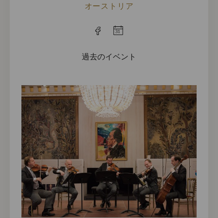
オーストリア
過去のイベント