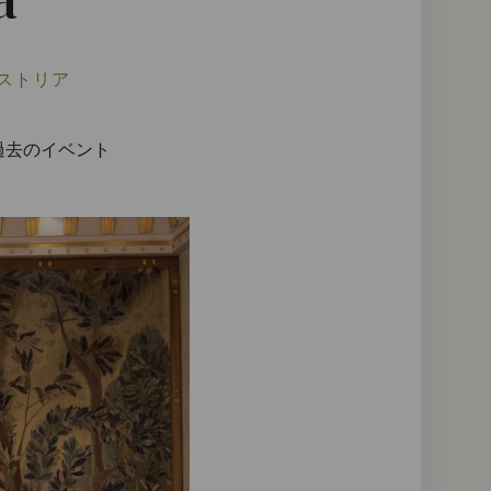
a
ーストリア
過去のイベント