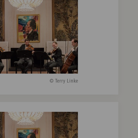
© Terry Linke