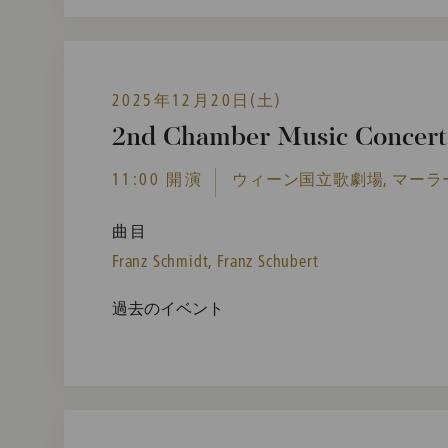
2025年12月20日(土)
2nd Chamber Music Concert 
11:00 開演
ウィーン国立歌劇場, マーラ
曲目
Franz Schmidt,
Franz Schubert
過去のイベント