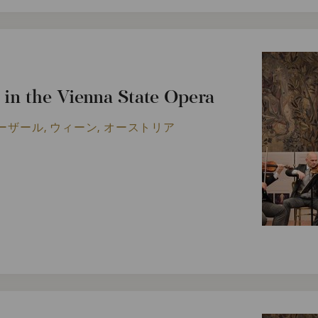
in the Vienna State Opera
ーザール, ウィーン, オーストリア