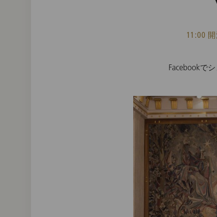
11:00 
Facebook