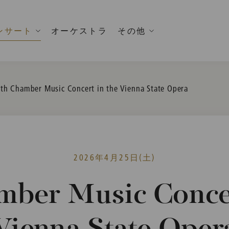
ンサート
オーケストラ
その他
urrent:
th Chamber Music Concert in the Vienna State Opera
2026年4月25日(土)
mber Music Concer