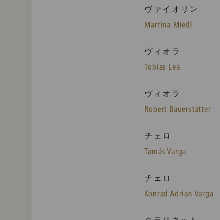
ヴァイオリン
Martina Miedl
ヴィオラ
Tobias Lea
ヴィオラ
Robert Bauerstatter
チェロ
Tamás Varga
チェロ
Konrad Adrian Varga
クラリネット