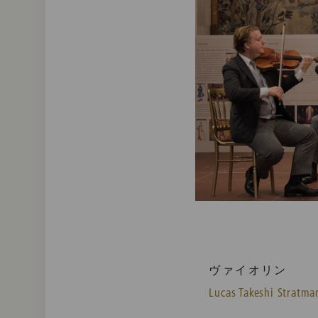
ヴァイオリン
Lucas Takeshi Stratma