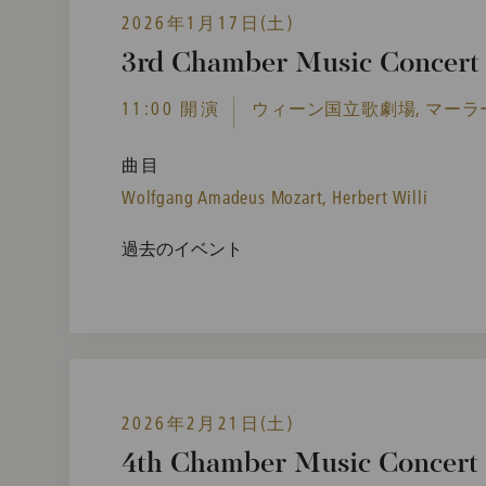
2026年1月17日(土)
3rd Chamber Music Concert i
11:00 開演
ウィーン国立歌劇場, マーラ
曲目
Wolfgang Amadeus Mozart,
Herbert Willi
過去のイベント
2026年2月21日(土)
4th Chamber Music Concert i