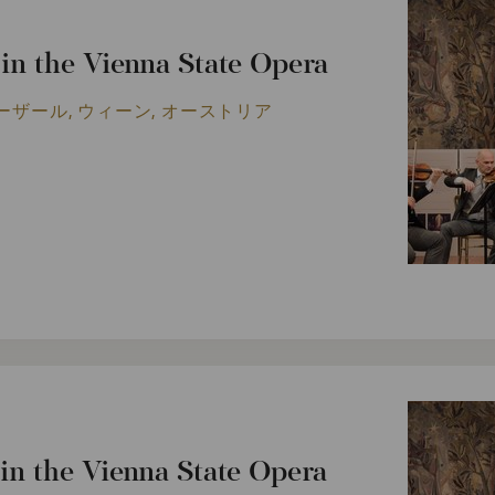
n the Vienna State Opera
ーザール, ウィーン, オーストリア
n the Vienna State Opera