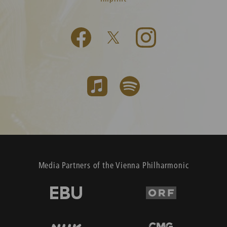
Media Partners of the Vienna Philharmonic