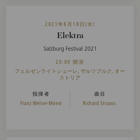
2021年8月18日(水)
Elektra
Salzburg Festival 2021
20:00 開演
フェルゼンライトシューレ, ザルツブルク, オー
ストリア
指揮者
曲目
Franz Welser-Moest
Richard Strauss