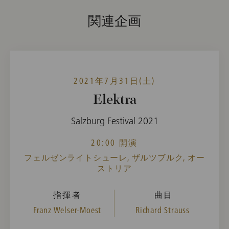
関連企画
2021年7月31日(土)
Elektra
Salzburg Festival 2021
20:00 開演
フェルゼンライトシューレ, ザルツブルク, オー
ストリア
指揮者
曲目
Franz Welser-Moest
Richard Strauss