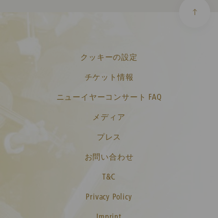
クッキーの設定
チケット情報
ニューイヤーコンサート FAQ
メディア
プレス
お問い合わせ
T&C
Privacy Policy
Imprint