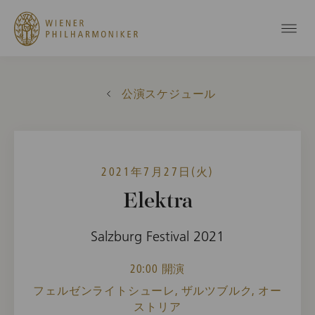
公演スケジュール
2021年7月27日(火)
Elektra
Salzburg Festival 2021
20:00 開演
フェルゼンライトシューレ, ザルツブルク, オー
ストリア