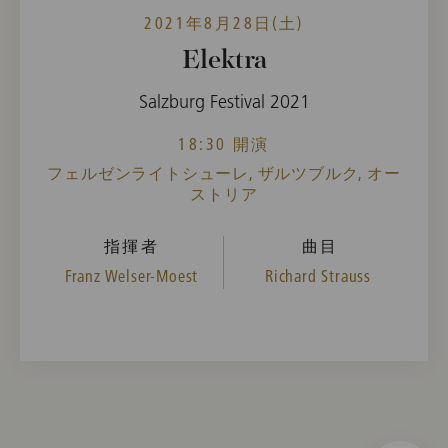
2021年8月28日(土)
Elektra
Salzburg Festival 2021
18:30 開演
フェルゼンライトシューレ, ザルツブルク, オー
ストリア
指揮者
曲目
Franz Welser-Moest
Richard Strauss