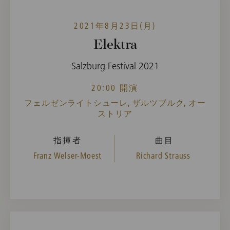
2021年8月23日(月)
Elektra
Salzburg Festival 2021
20:00 開演
フェルゼンライトシューレ, ザルツブルク, オー
ストリア
指揮者
曲目
Franz Welser-Moest
Richard Strauss