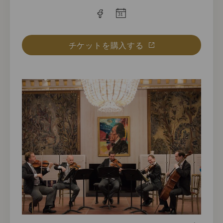
チケットを購入する