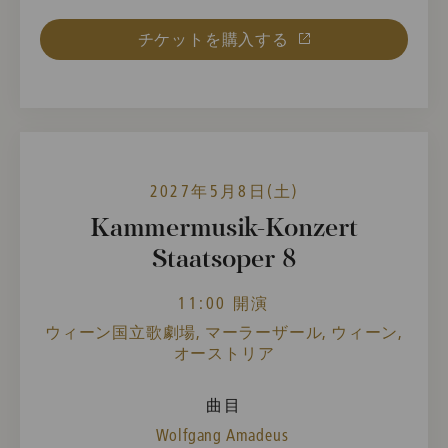
チケットを購入する
2027年5月8日(土)
Kammermusik-Konzert
Staatsoper 8
11:00 開演
ウィーン国立歌劇場, マーラーザール, ウィーン,
オーストリア
曲目
Wolfgang Amadeus