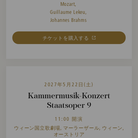
Mozart,
Guillaume Lekeu,
Johannes Brahms
チケットを購入する
2027年5月22日(土)
Kammermusik-Konzert
Staatsoper 9
11:00 開演
ウィーン国立歌劇場, マーラーザール, ウィーン,
オーストリア