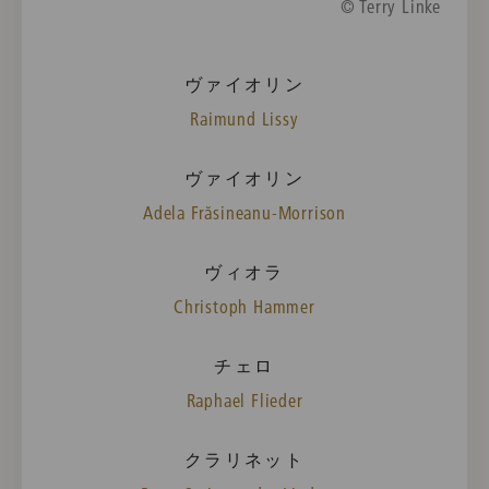
© Terry Linke
ヴァイオリン
Raimund Lissy
ヴァイオリン
Adela Frăsineanu-Morrison
ヴィオラ
Christoph Hammer
チェロ
Raphael Flieder
クラリネット