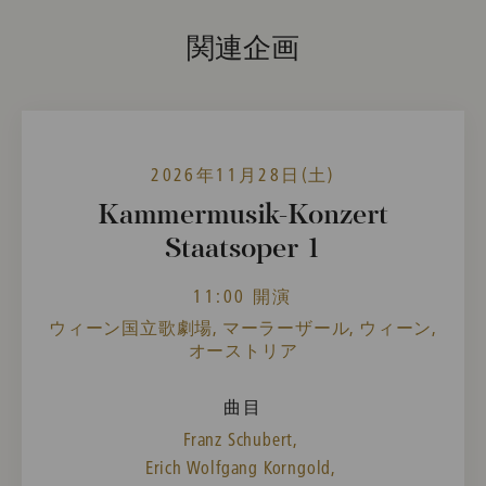
関連企画
2026年11月28日(土)
Kammermusik-Konzert
Staatsoper 1
11:00 開演
ウィーン国立歌劇場, マーラーザール, ウィーン,
オーストリア
曲目
Franz Schubert,
Erich Wolfgang Korngold,