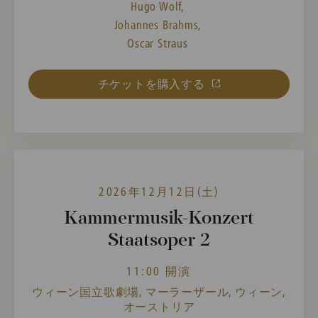
Hugo Wolf,
Johannes Brahms,
Oscar Straus
チケットを購入する
2026年12月12日(土)
Kammermusik-Konzert
Staatsoper 2
11:00 開演
ウィーン国立歌劇場, マーラーザール, ウィーン,
オーストリア