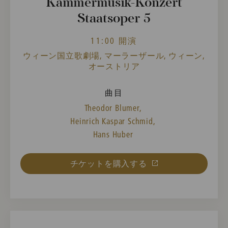
Kammermusik-Konzert
Staatsoper 5
11:00 開演
ウィーン国立歌劇場, マーラーザール, ウィーン,
オーストリア
曲目
Theodor Blumer,
Heinrich Kaspar Schmid,
Hans Huber
チケットを購入する