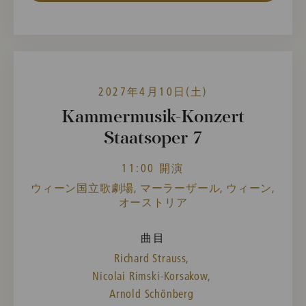
2027年4月10日(土)
Kammermusik-Konzert
Staatsoper 7
11:00 開演
ウィーン国立歌劇場, マーラーザール, ウィーン,
オーストリア
曲目
Richard Strauss,
Nicolai Rimski-Korsakow,
Arnold Schönberg