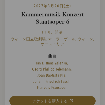
2027年3月20日(土)
Kammermusik-Konzert
Staatsoper 6
11:00 開演
ウィーン国立歌劇場, マーラーザール, ウィーン,
オーストリア
曲目
Jan Dismas Zelenka,
Georg Philipp Telemann,
Joan Baptista Pla,
Johann Friedrich Fasch,
Francois Francoeur
チケットを購入する