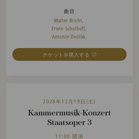
曲目
Walter Bricht,
Erwin Schulhoff,
Antonín Dvořák
チケットを購入する
2026年12月19日(土)
Kammermusik-Konzert
Staatsoper 3
11:00 開演