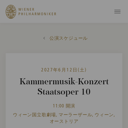
公演スケジュール
2027年6月12日(土)
Kammermusik-Konzert
Staatsoper 10
11:00 開演
ウィーン国立歌劇場, マーラーザール, ウィーン,
オーストリア