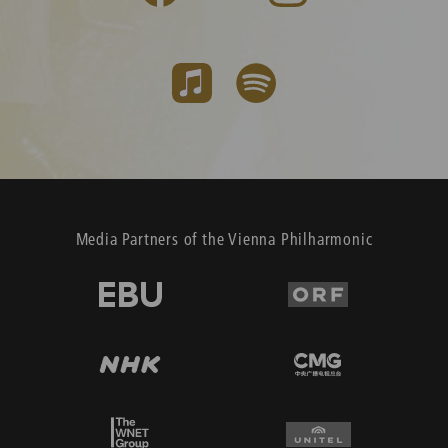
Media Partners of the Vienna Philharmonic