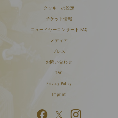
クッキーの設定
チケット情報
ニューイヤーコンサート FAQ
メディア
プレス
お問い合わせ
T&C
Privacy Policy
Imprint