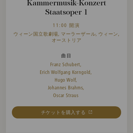
Kammermusik-Konzert
Staatsoper 1
11:00 開演
ウィーン国立歌劇場, マーラーザール, ウィーン,
オーストリア
曲目
Franz Schubert,
Erich Wolfgang Korngold,
Hugo Wolf,
Johannes Brahms,
Oscar Straus
チケットを購入する