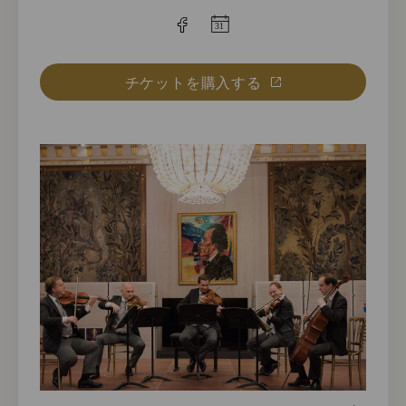
チケットを購入する