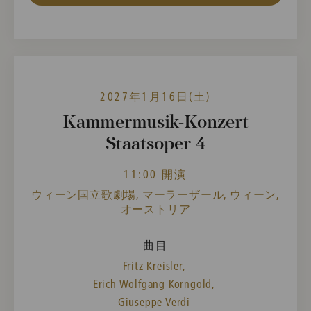
2027年1月16日(土)
Kammermusik-Konzert
Staatsoper 4
11:00 開演
ウィーン国立歌劇場, マーラーザール, ウィーン,
オーストリア
曲目
Fritz Kreisler,
Erich Wolfgang Korngold,
Giuseppe Verdi