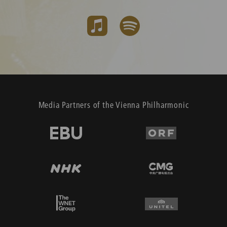
Media Partners of the Vienna Philharmonic