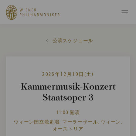
公演スケジュール
2026年12月19日(土)
Kammermusik-Konzert
Staatsoper 3
11:00 開演
ウィーン国立歌劇場, マーラーザール, ウィーン,
オーストリア