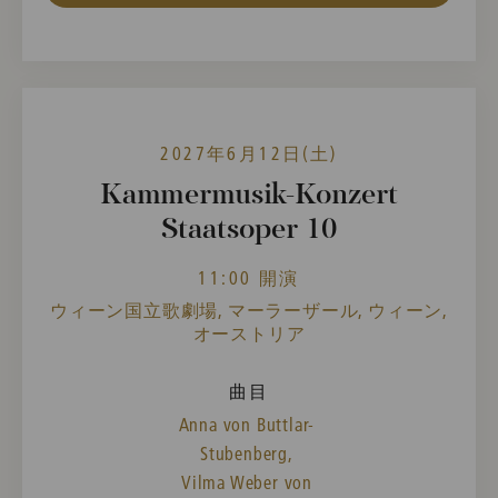
2027年6月12日(土)
Kammermusik-Konzert
Staatsoper 10
11:00 開演
ウィーン国立歌劇場, マーラーザール, ウィーン,
オーストリア
曲目
Anna von Buttlar-
Stubenberg,
Vilma Weber von