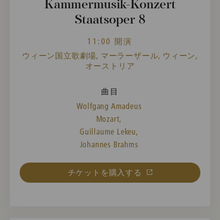
Kammermusik-Konzert
Staatsoper 8
11:00 開演
ウィーン国立歌劇場, マーラーザール, ウィーン,
オーストリア
曲目
Wolfgang Amadeus
Mozart,
Guillaume Lekeu,
Johannes Brahms
チケットを購入する