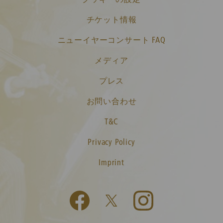
チケット情報
ニューイヤーコンサート FAQ
メディア
プレス
お問い合わせ
T&C
Privacy Policy
Imprint