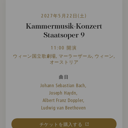
2027年5月22日(土)
Kammermusik-Konzert
Staatsoper 9
11:00 開演
ウィーン国立歌劇場, マーラーザール, ウィーン,
オーストリア
曲目
Johann Sebastian Bach,
Joseph Haydn,
Albert Franz Doppler,
Ludwig van Beethoven
チケットを購入する