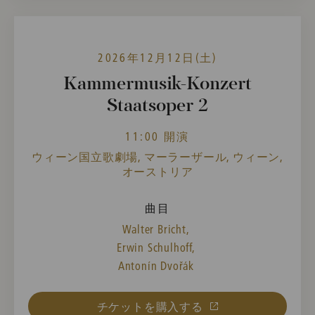
2026年12月12日(土)
Kammermusik-Konzert
Staatsoper 2
11:00 開演
ウィーン国立歌劇場, マーラーザール, ウィーン,
オーストリア
曲目
Walter Bricht,
Erwin Schulhoff,
Antonín Dvořák
チケットを購入する