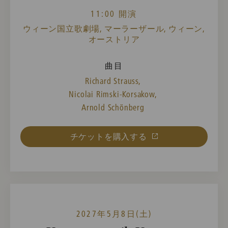
11:00 開演
ウィーン国立歌劇場, マーラーザール, ウィーン,
オーストリア
曲目
Richard Strauss,
Nicolai Rimski-Korsakow,
Arnold Schönberg
チケットを購入する
2027年5月8日(土)