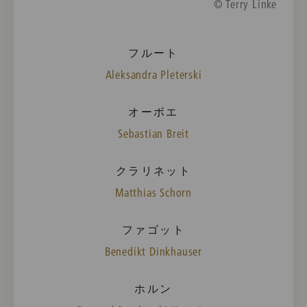
© Terry Linke
フルート
Aleksandra Pleterski
オーボエ
Sebastian Breit
クラリネット
Matthias Schorn
ファゴット
Benedikt Dinkhauser
ホルン