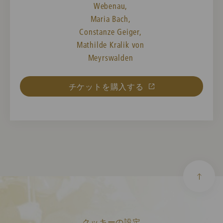
Webenau,
Maria Bach,
Constanze Geiger,
Mathilde Kralik von
Meyrswalden
チケットを購入する
クッキーの設定