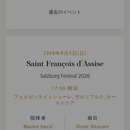
過去のイベント
2026年8月9日(日)
Saint François d’Assise
Salzburg Festival 2026
17:00 開演
フェルゼンライトシューレ, ザルツブルク, オー
ストリア
指揮者
曲目
Maxime Pascal
Olivier Messiaen