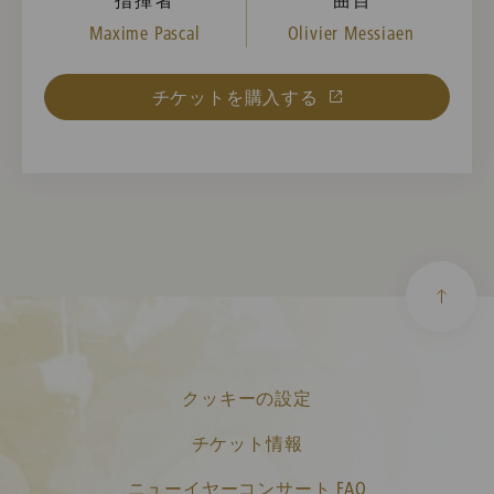
Maxime Pascal
Olivier Messiaen
チケットを購入する
クッキーの設定
チケット情報
ニューイヤーコンサート FAQ