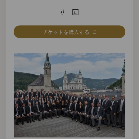
チケットを購入する