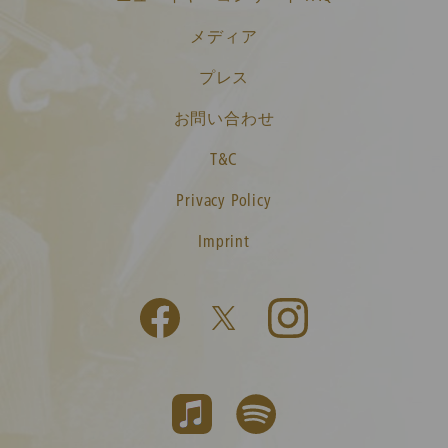
メディア
プレス
お問い合わせ
T&C
Privacy Policy
Imprint