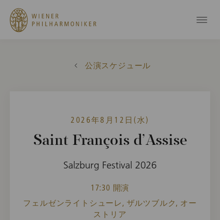
公演スケジュール
2026年8月12日(水)
Saint François d’Assise
Salzburg Festival 2026
17:30 開演
フェルゼンライトシューレ, ザルツブルク, オー
ストリア