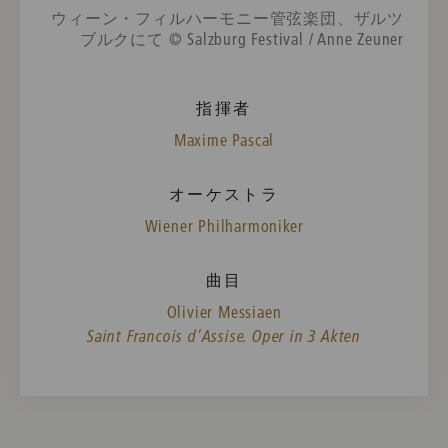
ウィーン・フィルハーモニー管弦楽団、ザルツ
ブルクにて © Salzburg Festival / Anne Zeuner
指揮者
Maxime Pascal
オーケストラ
Wiener Philharmoniker
曲目
Olivier Messiaen
Saint Francois d’Assise. Oper in 3 Akten