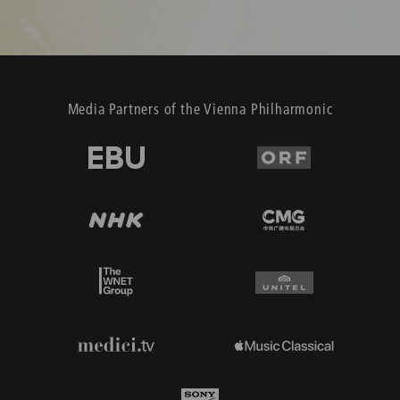
Media Partners of the Vienna Philharmonic