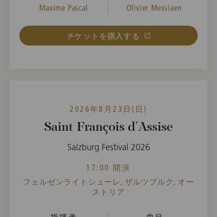
Maxime Pascal
Olivier Messiaen
チケットを購入する
2026年8月23日(日)
Saint François d’Assise
Salzburg Festival 2026
17:00 開演
フェルゼンライトシューレ, ザルツブルク, オー
ストリア
指揮者
曲目