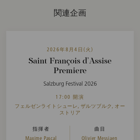
関連企画
2026年8月4日(火)
Saint François d’Assise
Premiere
Salzburg Festival 2026
17:00 開演
フェルゼンライトシューレ, ザルツブルク, オー
ストリア
指揮者
曲目
Maxime Pascal
Olivier Messiaen