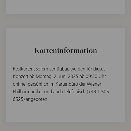
Karteninformation
Restkarten, sofern verfügbar, werden für dieses
Konzert ab Montag, 2. Juni 2025 ab 09:30 Uhr
online, persönlich im Kartenbüro der Wiener
Philharmoniker und auch telefonisch (+43 1 505
6525) angeboten.