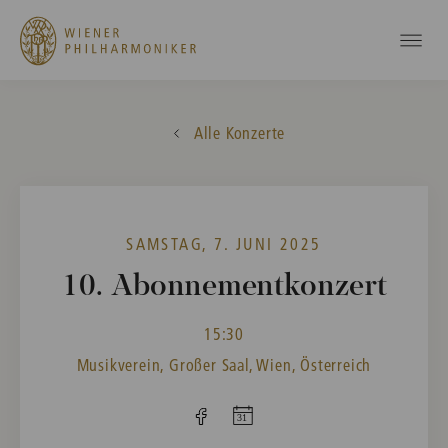
Alle Konzerte
SAMSTAG, 7. JUNI 2025
10. Abonnementkonzert
15:30
Musikverein, Großer Saal, Wien, Österreich