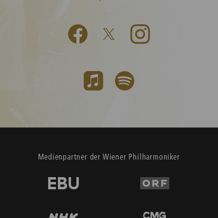
Medienpartner der Wiener Philharmoniker