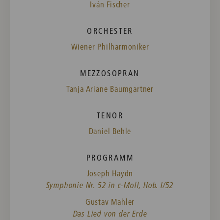
Iván Fischer
ORCHESTER
Wiener Philharmoniker
MEZZOSOPRAN
Tanja Ariane Baumgartner
TENOR
Daniel Behle
PROGRAMM
Joseph Haydn
Symphonie Nr. 52 in c-Moll, Hob. I/52
Gustav Mahler
Das Lied von der Erde