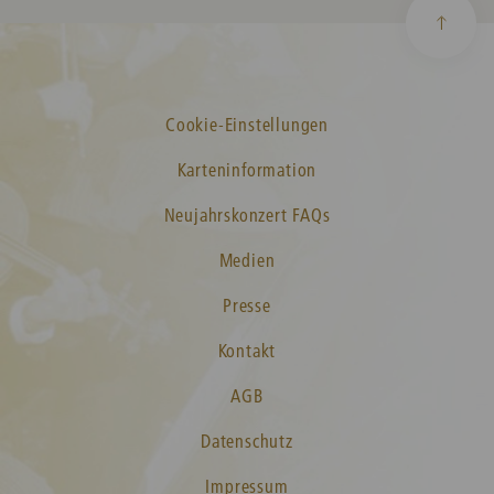
Cookie-Einstellungen
Karteninformation
Neujahrskonzert FAQs
Medien
Presse
Kontakt
AGB
Datenschutz
Impressum