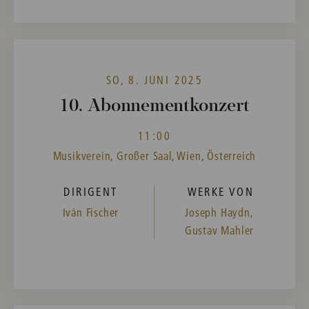
SO, 8. JUNI 2025
10. Abonnementkonzert
11:00
Musikverein, Großer Saal, Wien, Österreich
DIRIGENT
WERKE VON
Iván Fischer
Joseph Haydn,
Gustav Mahler