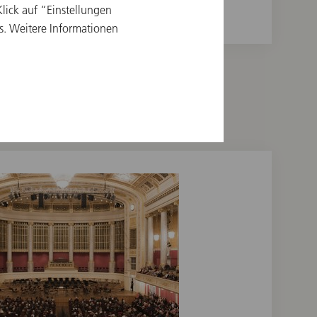
ick auf “Einstellungen
s. Weitere Informationen