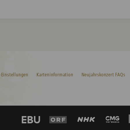
-Einstellungen
Karteninformation
Neujahrskonzert FAQs