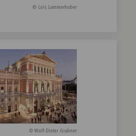
© Lois Lammerhuber
© Wolf-Dieter Grabner