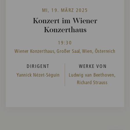
MI, 19. MÄRZ 2025
Konzert im Wiener
Konzerthaus
19:30
Wiener Konzerthaus, Großer Saal, Wien, Österreich
DIRIGENT
WERKE VON
Yannick Nézet-Séguin
Ludwig van Beethoven,
Richard Strauss