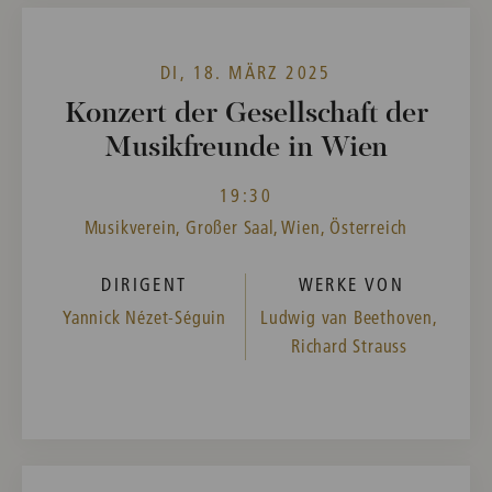
DI, 18. MÄRZ 2025
Konzert der Gesellschaft der
Musikfreunde in Wien
19:30
Musikverein, Großer Saal, Wien, Österreich
DIRIGENT
WERKE VON
Yannick Nézet-Séguin
Ludwig van Beethoven,
Richard Strauss