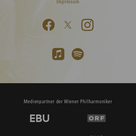
Impressum
Medienpartner der Wiener Philharmoniker