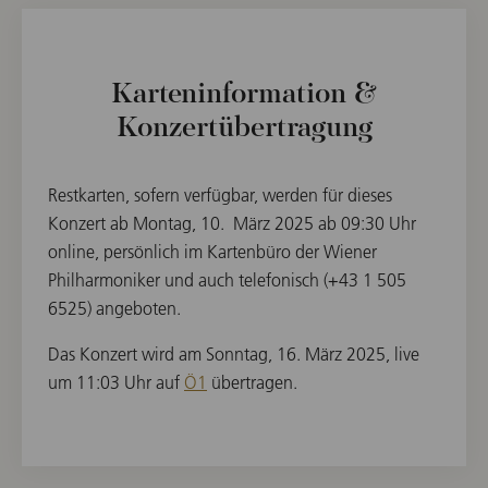
Karteninformation &
Konzertübertragung
Restkarten, sofern verfügbar, werden für dieses
Konzert ab Montag, 10. März 2025 ab 09:30 Uhr
online, persönlich im Kartenbüro der Wiener
Philharmoniker und auch telefonisch (+43 1 505
6525) angeboten.
Das Konzert wird am Sonntag, 16. März 2025, live
um 11:03 Uhr auf
Ö1
übertragen.