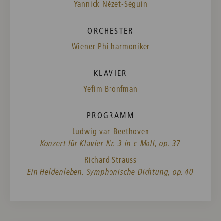
Yannick Nézet-Séguin
ORCHESTER
Wiener Philharmoniker
KLAVIER
Yefim Bronfman
PROGRAMM
Ludwig van Beethoven
Konzert für Klavier Nr. 3 in c-Moll, op. 37
Richard Strauss
Ein Heldenleben. Symphonische Dichtung, op. 40