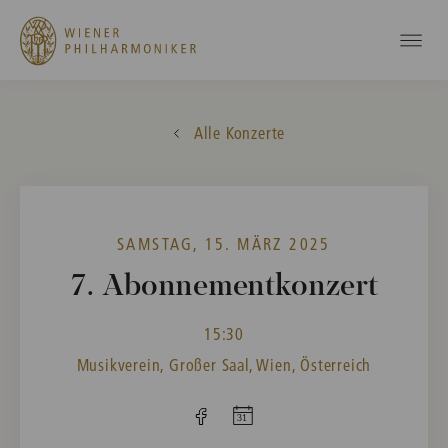
Alle Konzerte
SAMSTAG, 15. MÄRZ 2025
7. Abonnementkonzert
15:30
Musikverein, Großer Saal, Wien, Österreich