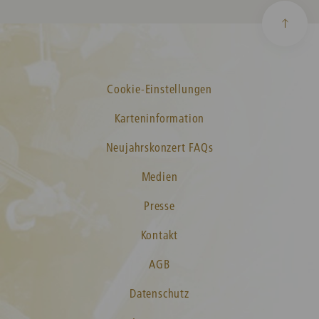
Cookie-Einstellungen
Karteninformation
Neujahrskonzert FAQs
Medien
Presse
Kontakt
AGB
Datenschutz