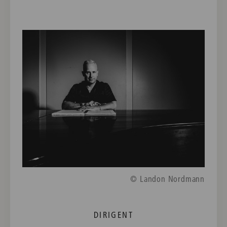
© Landon Nordmann
DIRIGENT