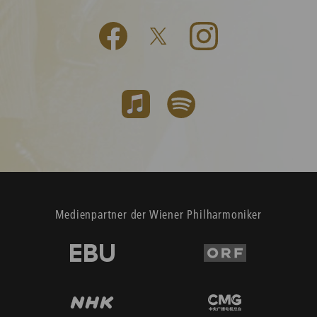
Medienpartner der Wiener Philharmoniker