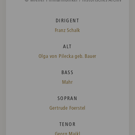
DIRIGENT
Franz Schalk
ALT
Olga von Pilecka geb. Bauer
BASS
Mahr
SOPRAN
Gertrude Foerstel
TENOR
Georg Maikl