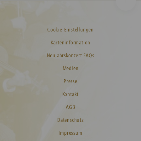
Cookie-Einstellungen
Karteninformation
Neujahrskonzert FAQs
Medien
Presse
Kontakt
AGB
Datenschutz
Impressum