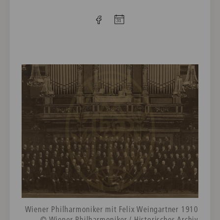
Wiener Philharmoniker mit Felix Weingartner 1910
© Wiener Philharmoniker / Historisches Archiv