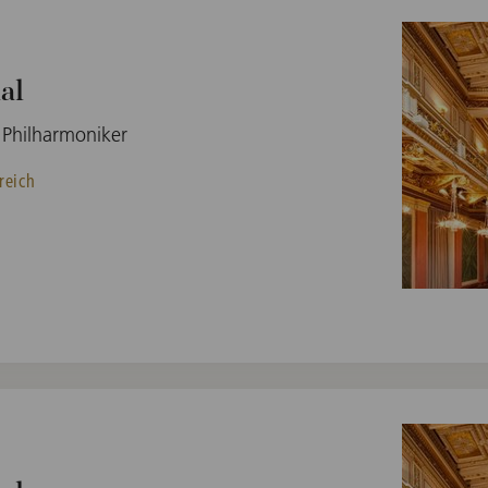
al
 Philharmoniker
reich