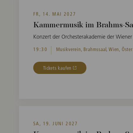
FR, 14. MAI 2027
Kammermusik im Brahms-Sa
Konzert der Orchesterakademie der Wiener
19:30
Musikverein, Brahmssaal, Wien, Öster
Tickets kaufen
SA, 19. JUNI 2027