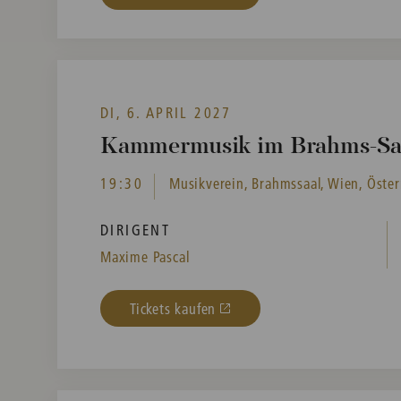
DI, 6. APRIL 2027
Kammermusik im Brahms-Sa
19:30
Musikverein, Brahmssaal, Wien, Öster
DIRIGENT
Maxime Pascal
Tickets kaufen