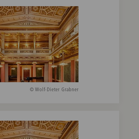
© Wolf-Dieter Grabner