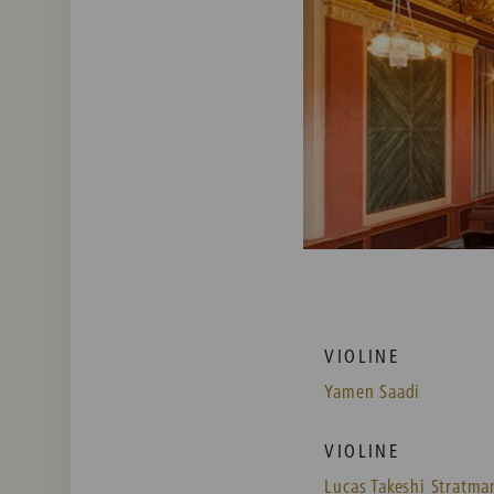
VIOLINE
Yamen Saadi
VIOLINE
Lucas Takeshi Stratma