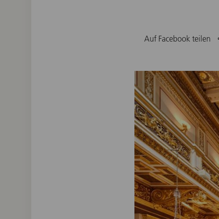
Auf Facebook teilen