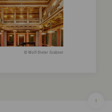
© Wolf-Dieter Grabner