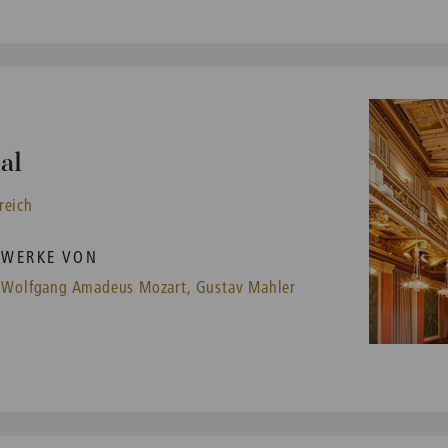
al
reich
WERKE VON
Wolfgang Amadeus Mozart,
Gustav Mahler