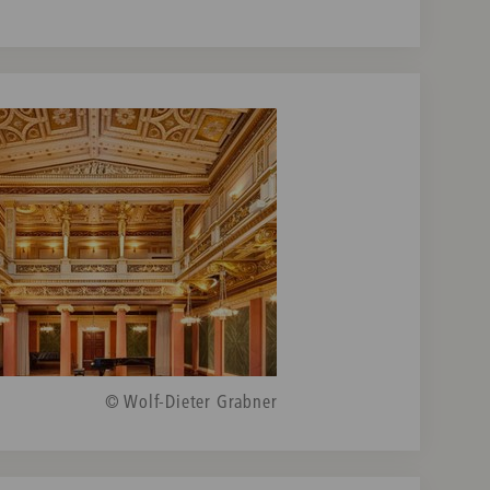
© Wolf-Dieter Grabner