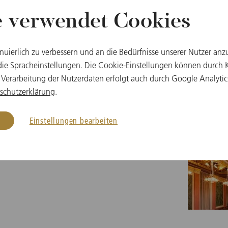
e verwendet Cookies
Weitere Termine
inuierlich zu verbessern und an die Bedürfnisse unserer Nutzer anz
e Spracheinstellungen. Die Cookie-Einstellungen können durch Kl
 Verarbeitung der Nutzerdaten erfolgt auch durch Google Analytic
schutzerklärung
.
al
Einstellungen bearbeiten
reich